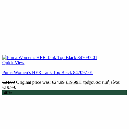
Quick View
Puma Women’s HER Tank Top Black 847097-01
€
24.99
Original price was: €24.99.
€
19.99
Η τρέχουσα τιμή είναι:
€19.99.
-40%