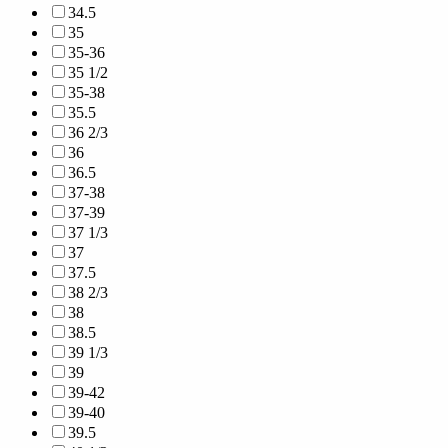
34.5
35
35-36
35 1/2
35-38
35.5
36 2/3
36
36.5
37-38
37-39
37 1/3
37
37.5
38 2/3
38
38.5
39 1/3
39
39-42
39-40
39.5