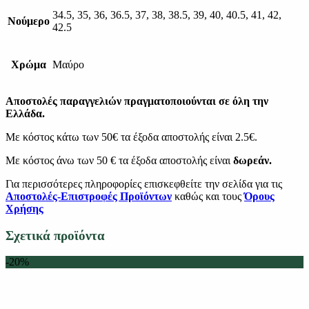
34.5, 35, 36, 36.5, 37, 38, 38.5, 39, 40, 40.5, 41, 42,
Νούμερο
42.5
Χρώμα
Μαύρο
Αποστολές παραγγελιών πραγματοποιούνται σε όλη την
Ελλάδα.
Με κόστος κάτω των 50€ τα έξοδα αποστολής είναι 2.5€.
Με κόστος άνω των 50 € τα έξοδα αποστολής είναι
δωρεάν.
Για περισσότερες πληροφορίες επισκεφθείτε την σελίδα για τις
Αποστολές-Επιστροφές Προϊόντων
καθώς και τους
Όρους
Χρήσης
Σχετικά προϊόντα
-20%