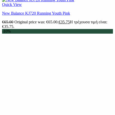
Quick View
New Balance KJ720 Running Youth Pink
€
65.00
Original price was: €65.00.
€
35.75
Η τρέχουσα τιμή είναι:
€35.75.
-10%