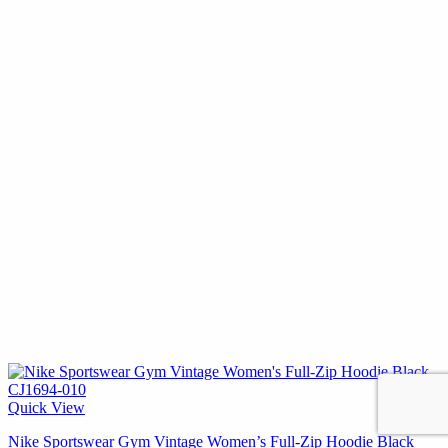
Quick View
Nike Sportswear Gym Vintage Women’s Full-Zip Hoodie Black