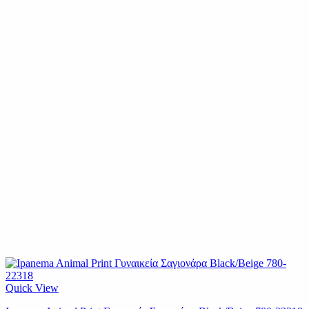
Quick View