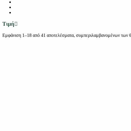
Τιμή
Εμφάνιση 1–18 από 41 αποτελέσματα, συμπεριλαμβανομένων των 