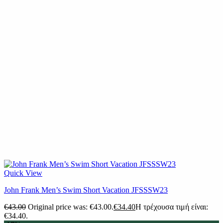
Quick View
John Frank Men’s Swim Short Vacation JFSSSW23
€
43.00
Original price was: €43.00.
€
34.40
Η τρέχουσα τιμή είναι:
€34.40.