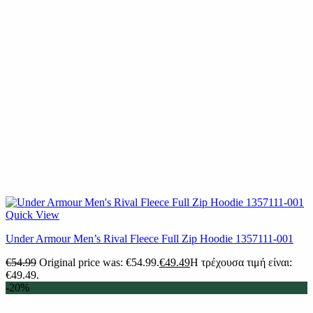
Quick View
Under Armour Men’s Rival Fleece Full Zip Hoodie 1357111-001
€
54.99
Original price was: €54.99.
€
49.49
Η τρέχουσα τιμή είναι:
€49.49.
-20%