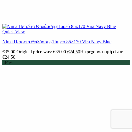
Quick View
Nima Πετσέτα Θαλάσσης/Παρεό 85×170 Vira Navy Blue
€
35.00
Original price was: €35.00.
€
24.50
Η τρέχουσα τιμή είναι:
€24.50.
-34%