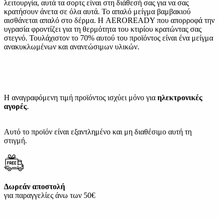
λειτουργία, αυτά τα σορτς είναι στη διάθεσή σας για να σας
κρατήσουν άνετα σε όλα αυτά. Το απαλό μείγμα βαμβακιού
αισθάνεται απαλό στο δέρμα. Η AEROREADY που απορροφά την
υγρασία φροντίζει για τη θερμότητα του κτιρίου κρατώντας σας
στεγνό. Τουλάχιστον το 70% αυτού του προϊόντος είναι ένα μείγμα
ανακυκλωμένων και ανανεώσιμων υλικών.
Η αναγραφόμενη τιμή προϊόντος ισχύει μόνο για
ηλεκτρονικές
αγορές
.
Αυτό το προϊόν είναι εξαντλημένο και μη διαθέσιμο αυτή τη
στιγμή.
Δωρεάν αποστολή
για παραγγελίες άνω των 50€