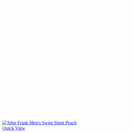
Quick View