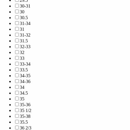
29.5
30-31
30
30.5
31-34
31
31-32
31.5
32-33
32
33
33-34
33.5
34-35
34-36
34
34.5
35
35-36
35 1/2
35-38
35.5
36 2/3