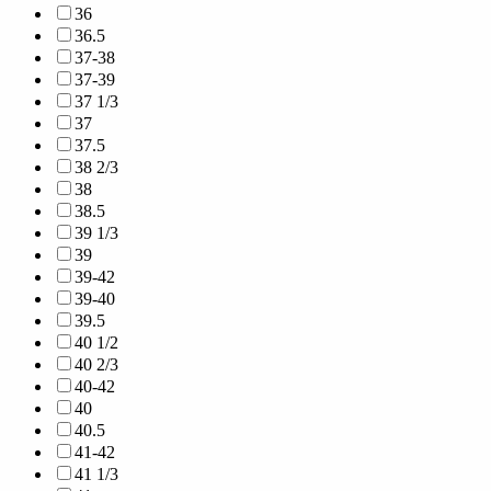
36
36.5
37-38
37-39
37 1/3
37
37.5
38 2/3
38
38.5
39 1/3
39
39-42
39-40
39.5
40 1/2
40 2/3
40-42
40
40.5
41-42
41 1/3