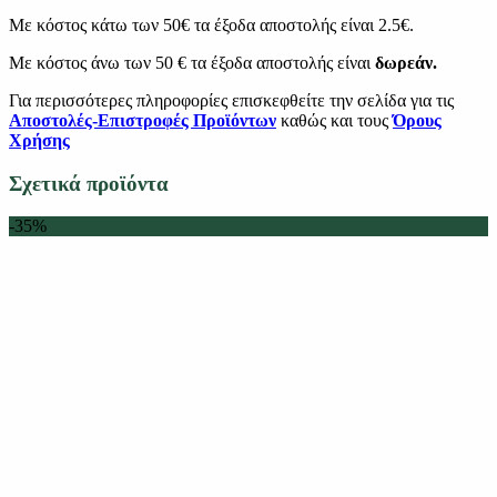
Με κόστος κάτω των 50€ τα έξοδα αποστολής είναι 2.5€.
Με κόστος άνω των 50 € τα έξοδα αποστολής είναι
δωρεάν.
Για περισσότερες πληροφορίες επισκεφθείτε την σελίδα για τις
Αποστολές-Επιστροφές Προϊόντων
καθώς και τους
Όρους
Χρήσης
Σχετικά προϊόντα
-35%