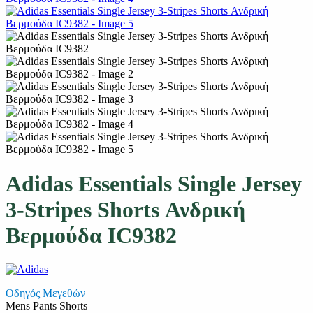
Adidas Essentials Single Jersey
3-Stripes Shorts Ανδρική
Βερμούδα IC9382
Οδηγός Μεγεθών
Mens Pants Shorts