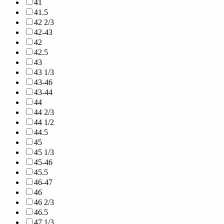
41
41.5
42 2/3
42-43
42
42.5
43
43 1/3
43-46
43-44
44
44 2/3
44 1/2
44.5
45
45 1/3
45-46
45.5
46-47
46
46 2/3
46.5
47 1/3