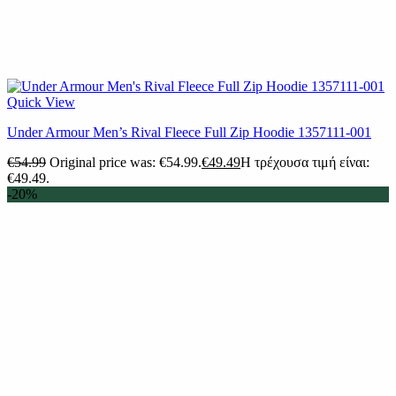
Quick View
Under Armour Men’s Rival Fleece Full Zip Hoodie 1357111-001
€
54.99
Original price was: €54.99.
€
49.49
Η τρέχουσα τιμή είναι:
€49.49.
-20%