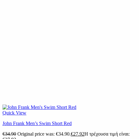
Quick View
John Frank Men’s Swim Short Red
€
34.90
Original price was: €34.90.
€
27.92
Η τρέχουσα τιμή είναι: