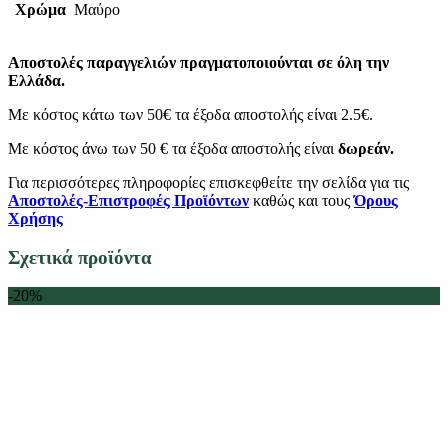
Χρώμα
Μαύρο
Αποστολές παραγγελιών πραγματοποιούνται σε όλη την
Ελλάδα.
Με κόστος κάτω των 50€ τα έξοδα αποστολής είναι 2.5€.
Με κόστος άνω των 50 € τα έξοδα αποστολής είναι
δωρεάν.
Για περισσότερες πληροφορίες επισκεφθείτε την σελίδα για τις
Αποστολές-Επιστροφές Προϊόντων
καθώς και τους
Όρους
Χρήσης
Σχετικά προϊόντα
-20%