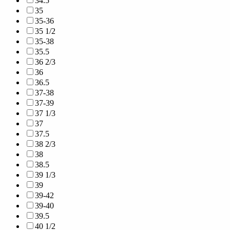
34.5
35
35-36
35 1/2
35-38
35.5
36 2/3
36
36.5
37-38
37-39
37 1/3
37
37.5
38 2/3
38
38.5
39 1/3
39
39-42
39-40
39.5
40 1/2