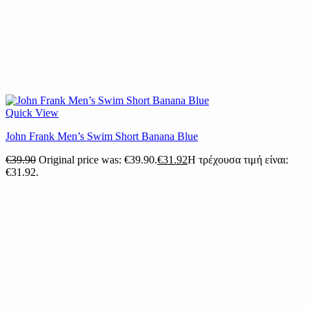
Quick View
John Frank Men’s Swim Short Banana Blue
€
39.90
Original price was: €39.90.
€
31.92
Η τρέχουσα τιμή είναι:
€31.92.