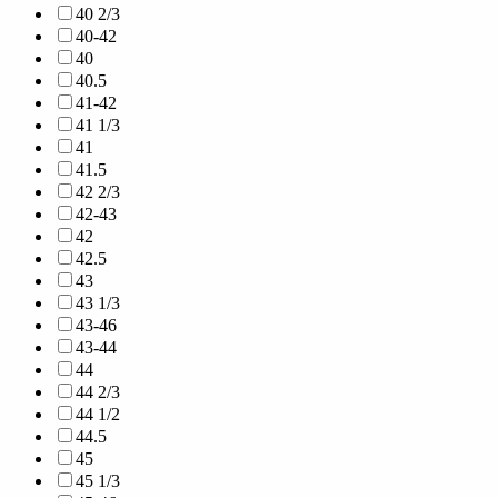
40 2/3
40-42
40
40.5
41-42
41 1/3
41
41.5
42 2/3
42-43
42
42.5
43
43 1/3
43-46
43-44
44
44 2/3
44 1/2
44.5
45
45 1/3