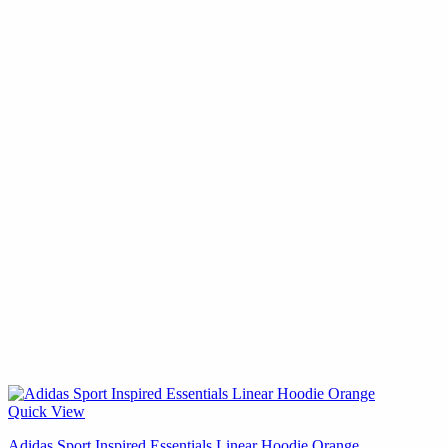
Quick View
Adidas Sport Inspired Essentials Linear Hoodie Orange