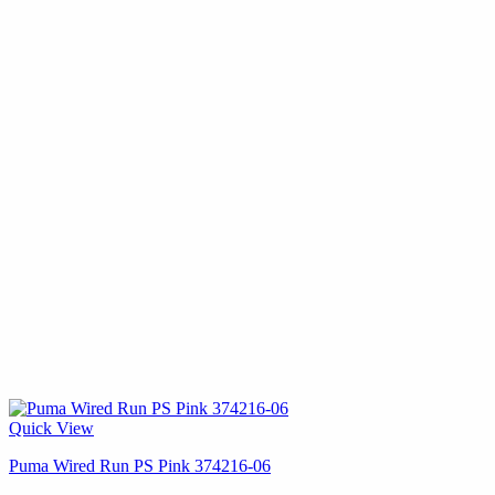
Quick View
Puma Wired Run PS Pink 374216-06