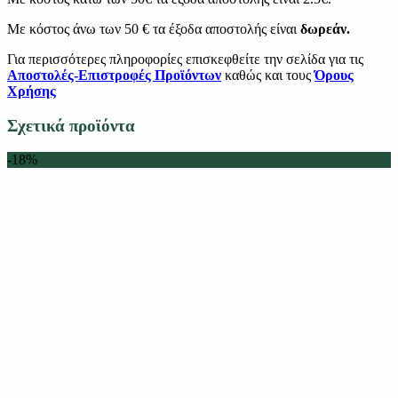
Με κόστος άνω των 50 € τα έξοδα αποστολής είναι
δωρεάν.
Για περισσότερες πληροφορίες επισκεφθείτε την σελίδα για τις
Αποστολές-Επιστροφές Προϊόντων
καθώς και τους
Όρους
Χρήσης
Σχετικά προϊόντα
-18%