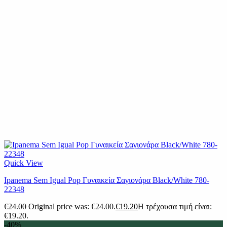
Quick View
Ipanema Sem Igual Pop Γυναικεία Σαγιονάρα Black/White 780-
22348
€
24.00
Original price was: €24.00.
€
19.20
Η τρέχουσα τιμή είναι:
€19.20.
-40%