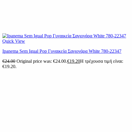
Quick View
Ipanema Sem Igual Pop Γυναικεία Σαγιονάρα White 780-22347
€
24.00
Original price was: €24.00.
€
19.20
Η τρέχουσα τιμή είναι:
€19.20.