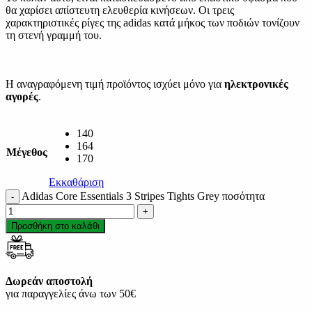
θα χαρίσει απίστευτη ελευθερία κινήσεων. Οι τρεις
χαρακτηριστικές ρίγες της adidas κατά μήκος των ποδιών τονίζουν
τη στενή γραμμή του.
Η αναγραφόμενη τιμή προϊόντος ισχύει μόνο για
ηλεκτρονικές
αγορές
.
140
164
Μέγεθος
170
Εκκαθάριση
Adidas Core Essentials 3 Stripes Tights Grey ποσότητα
Προσθήκη στο καλάθι
Δωρεάν αποστολή
για παραγγελίες άνω των 50€