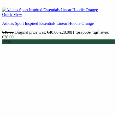
Quick View
Adidas Sport Inspired Essentials Linear Hoodie Orange
€
40.00
Original price was: €40.00.
€
28.00
Η τρέχουσα τιμή είναι:
€28.00.
-35%