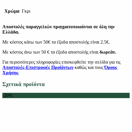
Χρώμα
Γκρι
Αποστολές παραγγελιών πραγματοποιούνται σε όλη την
Ελλάδα.
Με κόστος κάτω των 50€ τα έξοδα αποστολής είναι 2.5€.
Με κόστος άνω των 50 € τα έξοδα αποστολής είναι
δωρεάν.
Για περισσότερες πληροφορίες επισκεφθείτε την σελίδα για τις
Αποστολές-Επιστροφές Προϊόντων
καθώς και τους
Όρους
Χρήσης
Σχετικά προϊόντα
-20%