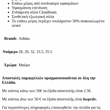
Επάνω μέρος από συνδυασμό υφασμάτων
Υφασμάτινη επένδυση
Ενδιάμεση σόλα Cloudfoam
Συνθετική εξωτερική σόλα
Το επάνω μέρος περιέχει τουλάχιστον 50% ανακυκλωμένο
υλικό
Brands
Adidas
Νούμερο
28, 29, 32, 33.5, 35.5
Χρώμα
Μαύρο
Αποστολές παραγγελιών πραγματοποιούνται σε όλη την
Ελλάδα.
Με κόστος κάτω των 50€ τα έξοδα αποστολής είναι 2.5€.
Με κόστος άνω των 50 € τα έξοδα αποστολής είναι
δωρεάν.
Για περισσότερες πληροφορίες επισκεφθείτε την σελίδα για τις