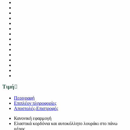
Τιμή
Περιγραφή
Επιπλέον πληροφορίες
Αποστολές-Επιστροφές
Κανονική εφαρμογή
Ελαστικά κορδόνια και αυτοκόλλητο λουράκι στο πάνω
μέρος