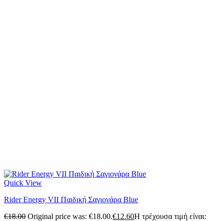
Quick View
Rider Energy VII Παιδική Σαγιονάρα Blue
€
18.00
Original price was: €18.00.
€
12.60
Η τρέχουσα τιμή είναι: