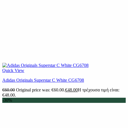
Quick View
Adidas Originals Superstar C White CG6708
€
60.00
Original price was: €60.00.
€
48.00
Η τρέχουσα τιμή είναι:
€48.00.
-30%