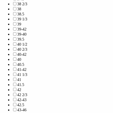
38 2/3
38
38.5
39 1/3
39
39-42
39-40
39.5
40 1/2
40 2/3
40-42
40
40.5
41-42
41 1/3
41
41.5
42
42 2/3
42-43
42.5
43-46