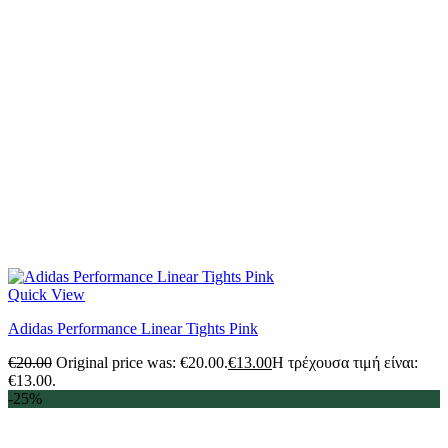
Quick View
Adidas Performance Linear Tights Pink
€
20.00
Original price was: €20.00.
€
13.00
Η τρέχουσα τιμή είναι:
€13.00.
-25%