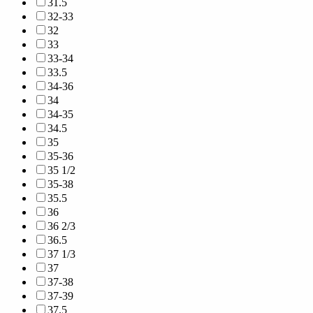
31.5
32-33
32
33
33-34
33.5
34-36
34
34-35
34.5
35
35-36
35 1/2
35-38
35.5
36
36 2/3
36.5
37 1/3
37
37-38
37-39
37.5