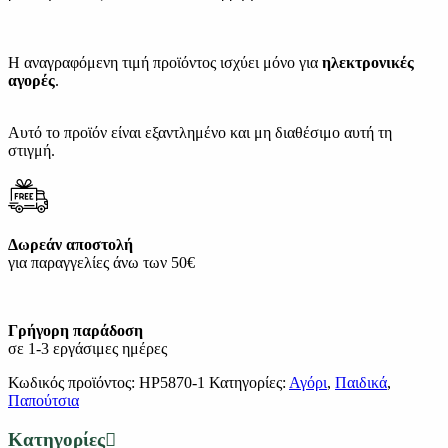
Η αναγραφόμενη τιμή προϊόντος ισχύει μόνο για
ηλεκτρονικές
αγορές
.
Αυτό το προϊόν είναι εξαντλημένο και μη διαθέσιμο αυτή τη
στιγμή.
Δωρεάν αποστολή
για παραγγελίες άνω των 50€
Γρήγορη παράδοση
σε 1-3 εργάσιμες ημέρες
Κωδικός προϊόντος:
HP5870-1
Κατηγορίες:
Αγόρι
,
Παιδικά
,
Παπούτσια
Κατηγορίες