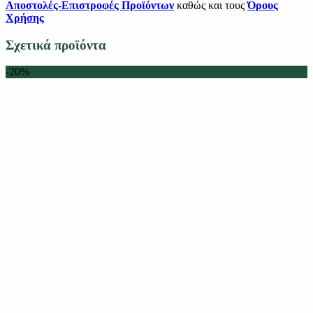
Αποστολές-Επιστροφές Προϊόντων
καθώς και τους
Όρους
Χρήσης
Σχετικά προϊόντα
-20%