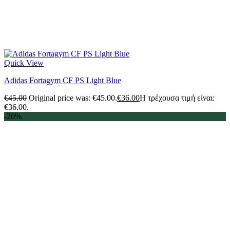
Quick View
Adidas Fortagym CF PS Light Blue
€
45.00
Original price was: €45.00.
€
36.00
Η τρέχουσα τιμή είναι:
€36.00.
-20%