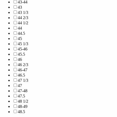
43-44
43
43 1/3
44 2/3
44 1/2
44
44.5
45
45 1/3
45-46
45.5
46
46 2/3
46-47
46.5
47 1/3
47
47-48
47.5
48 1/2
48-49
48.5