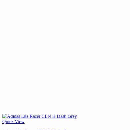
Quick View