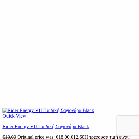
Quick View
Rider Energy VII Παιδική Σαγιονάρα Black
€
18.00
Original price was: €18.00.
€
12.60
Η τρέχουσα τιμή είναι: