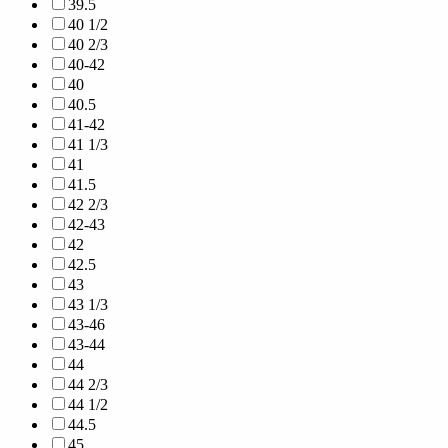
39.5
40 1/2
40 2/3
40-42
40
40.5
41-42
41 1/3
41
41.5
42 2/3
42-43
42
42.5
43
43 1/3
43-46
43-44
44
44 2/3
44 1/2
44.5
45