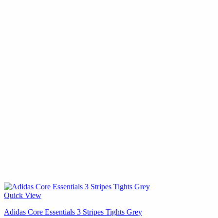
Quick View
Adidas Core Essentials 3 Stripes Tights Grey