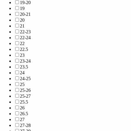
19-20
19
20-21
20
21
22-23
22-24
22
22.5
23
23-24
23.5
24
24-25
25
25-26
25-27
25.5
26
26.5
27
27-28