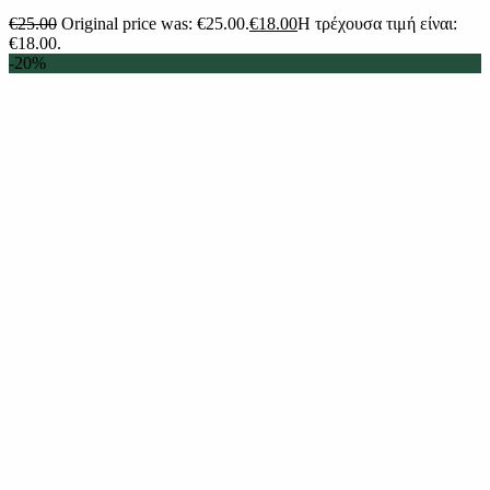
€
25.00
Original price was: €25.00.
€
18.00
Η τρέχουσα τιμή είναι:
€18.00.
-20%