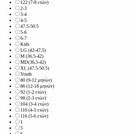
122 (7-8 ετών)
2-3
3-4
4-5
47.5-50.5
5-6
6-7
Kids
LG (42-47,5)
M (36.5-42)
MD(36,5-42)
XL (47.5-50.5)
Youth
80 (9-12 μηνών)
86 (12-18 μηνών)
92 (1-2 ετών)
98 (2-3 ετών)
104 (3-4 ετών)
110 (4-5 ετών)
116 (5-6 ετών)
1
5
6