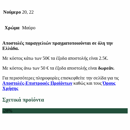
Νούμερο
20, 22
Χρώμα
Μαύρο
Αποστολές παραγγελιών πραγματοποιούνται σε όλη την
Ελλάδα.
Με κόστος κάτω των 50€ τα έξοδα αποστολής είναι 2.5€.
Με κόστος άνω των 50 € τα έξοδα αποστολής είναι
δωρεάν.
Για περισσότερες πληροφορίες επισκεφθείτε την σελίδα για τις
Αποστολές-Επιστροφές Προϊόντων
καθώς και τους
Όρους
Χρήσης
Σχετικά προϊόντα
-28%