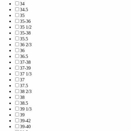
34
34.5
35
35-36
35 1/2
35-38
35.5
36 2/3
36
36.5
37-38
37-39
37 1/3
37
37.5
38 2/3
38
38.5
39 1/3
39
39-42
39-40