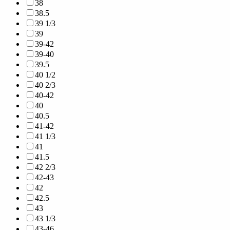
38
38.5
39 1/3
39
39-42
39-40
39.5
40 1/2
40 2/3
40-42
40
40.5
41-42
41 1/3
41
41.5
42 2/3
42-43
42
42.5
43
43 1/3
43-46