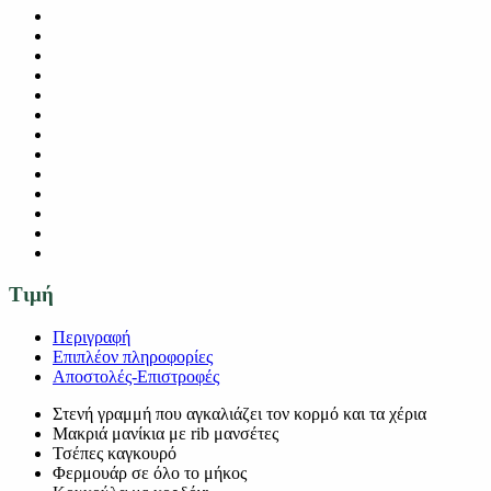
Τιμή
Περιγραφή
Επιπλέον πληροφορίες
Αποστολές-Επιστροφές
Στενή γραμμή που αγκαλιάζει τον κορμό και τα χέρια
Μακριά μανίκια με rib μανσέτες
Τσέπες καγκουρό
Φερμουάρ σε όλο το μήκος