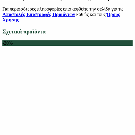
Για περισσότερες πληροφορίες επισκεφθείτε την σελίδα για τις
Αποστολές-Επιστροφές Προϊόντων
καθώς και τους
Όρους
Χρήσης
Σχετικά προϊόντα
-20%