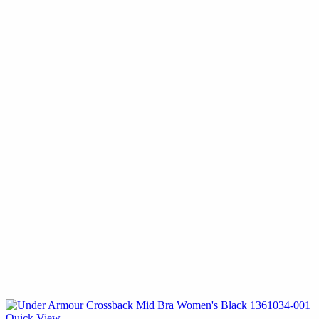
Quick View