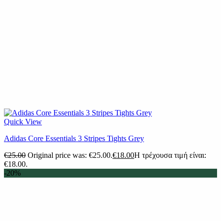
Quick View
Adidas Core Essentials 3 Stripes Tights Grey
€
25.00
Original price was: €25.00.
€
18.00
Η τρέχουσα τιμή είναι:
€18.00.
-20%