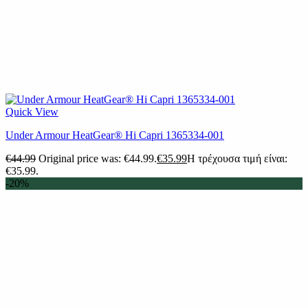
Quick View
Under Armour HeatGear® Hi Capri 1365334-001
€
44.99
Original price was: €44.99.
€
35.99
Η τρέχουσα τιμή είναι:
€35.99.
-20%