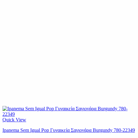
Quick View
Ipanema Sem Igual Pop Γυναικεία Σαγιονάρα Burgundy 780-22349