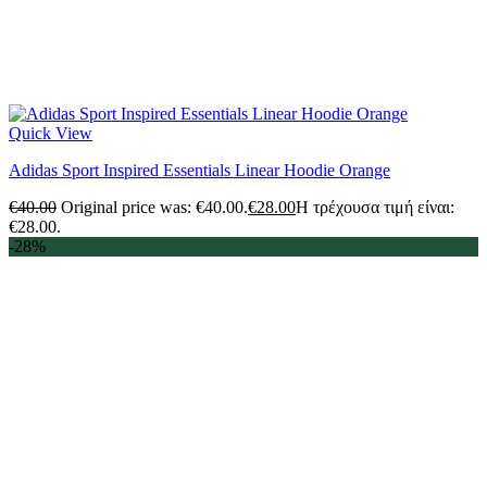
Quick View
Adidas Sport Inspired Essentials Linear Hoodie Orange
€
40.00
Original price was: €40.00.
€
28.00
Η τρέχουσα τιμή είναι:
€28.00.
-28%