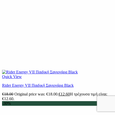
Quick View
Rider Energy VII Παιδική Σαγιονάρα Black
€
18.00
Original price was: €18.00.
€
12.60
Η τρέχουσα τιμή είναι:
€12.60.
-30%