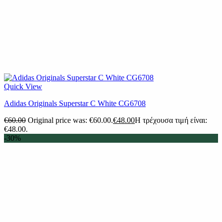
Quick View
Adidas Originals Superstar C White CG6708
€
60.00
Original price was: €60.00.
€
48.00
Η τρέχουσα τιμή είναι:
€48.00.
-30%