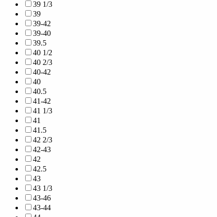
39 1/3
39
39-42
39-40
39.5
40 1/2
40 2/3
40-42
40
40.5
41-42
41 1/3
41
41.5
42 2/3
42-43
42
42.5
43
43 1/3
43-46
43-44