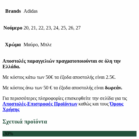
Brands
Adidas
Νούμερο
20, 21, 22, 23, 24, 25, 26, 27
Χρώμα
Μαύρο, Μπλε
Αποστολές παραγγελιών πραγματοποιούνται σε όλη την
Ελλάδα.
Με κόστος κάτω των 50€ τα έξοδα αποστολής είναι 2.5€.
Με κόστος άνω των 50 € τα έξοδα αποστολής είναι
δωρεάν.
Για περισσότερες πληροφορίες επισκεφθείτε την σελίδα για τις
Αποστολές-Επιστροφές Προϊόντων
καθώς και τους
Όρους
Χρήσης
Σχετικά προϊόντα
-30%