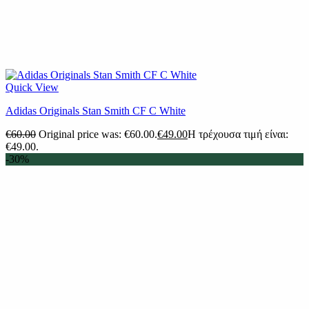
Quick View
Adidas Originals Stan Smith CF C White
€
60.00
Original price was: €60.00.
€
49.00
Η τρέχουσα τιμή είναι:
€49.00.
-30%