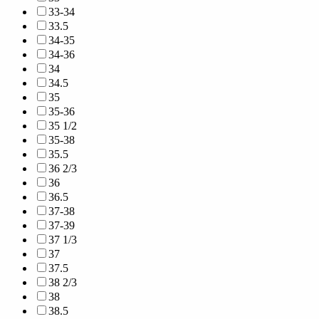
33-34
33.5
34-35
34-36
34
34.5
35
35-36
35 1/2
35-38
35.5
36 2/3
36
36.5
37-38
37-39
37 1/3
37
37.5
38 2/3
38
38.5