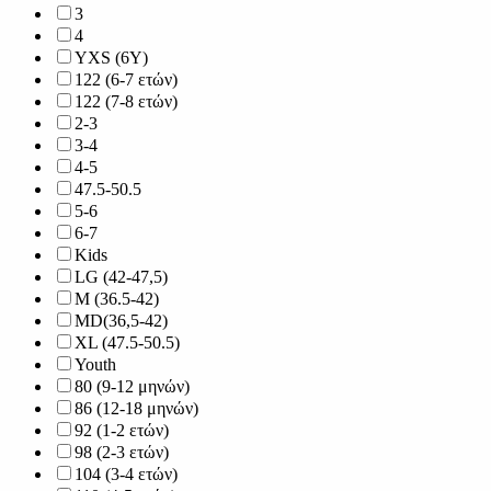
3
4
YXS (6Y)
122 (6-7 ετών)
122 (7-8 ετών)
2-3
3-4
4-5
47.5-50.5
5-6
6-7
Kids
LG (42-47,5)
M (36.5-42)
MD(36,5-42)
XL (47.5-50.5)
Youth
80 (9-12 μηνών)
86 (12-18 μηνών)
92 (1-2 ετών)
98 (2-3 ετών)
104 (3-4 ετών)