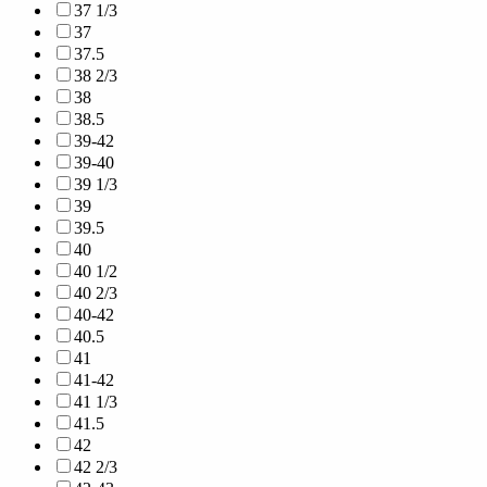
37 1/3
37
37.5
38 2/3
38
38.5
39-42
39-40
39 1/3
39
39.5
40
40 1/2
40 2/3
40-42
40.5
41
41-42
41 1/3
41.5
42
42 2/3