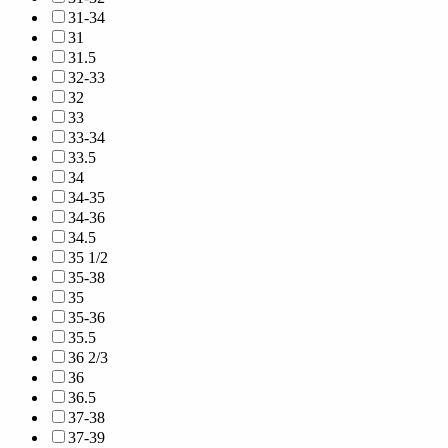
31-34
31
31.5
32-33
32
33
33-34
33.5
34
34-35
34-36
34.5
35 1/2
35-38
35
35-36
35.5
36 2/3
36
36.5
37-38
37-39