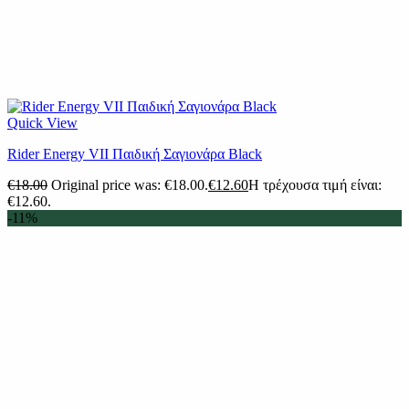
Quick View
Rider Energy VII Παιδική Σαγιονάρα Black
€
18.00
Original price was: €18.00.
€
12.60
Η τρέχουσα τιμή είναι:
€12.60.
-11%