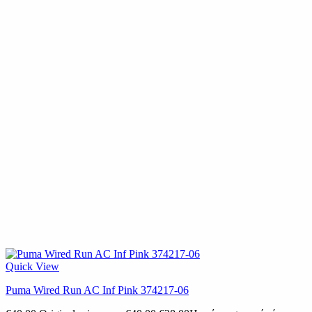
Quick View
Puma Wired Run AC Inf Pink 374217-06