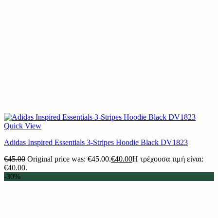
Quick View
Adidas Inspired Essentials 3-Stripes Hoodie Black DV1823
€
45.00
Original price was: €45.00.
€
40.00
Η τρέχουσα τιμή είναι:
€40.00.
-30%