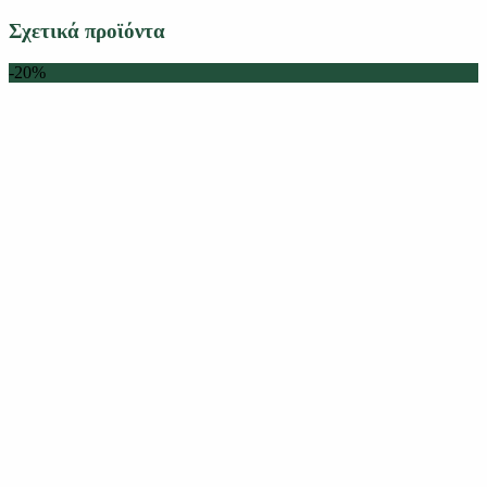
Σχετικά προϊόντα
-20%