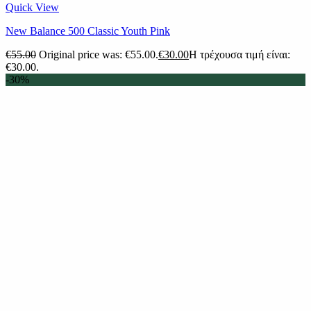
Quick View
New Balance 500 Classic Youth Pink
€
55.00
Original price was: €55.00.
€
30.00
Η τρέχουσα τιμή είναι:
€30.00.
-30%