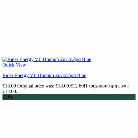
Quick View
Rider Energy VII Παιδική Σαγιονάρα Blue
€
18.00
Original price was: €18.00.
€
12.60
Η τρέχουσα τιμή είναι:
€12.60.
-30%