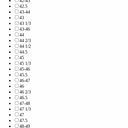
42-43
42.5
43-44
43
43 1/3
43-46
44
44 2/3
44 1/2
44.5
45
45 1/3
45-46
45.5
46-47
46
46 2/3
46.5
47-48
47 1/3
47
47.5
48-49