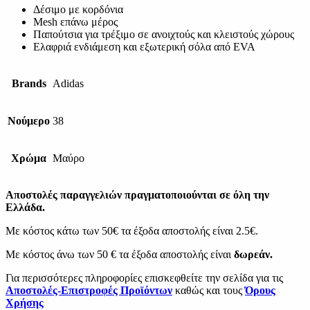
Δέσιμο με κορδόνια
Mesh επάνω μέρος
Παπούτσια για τρέξιμο σε ανοιχτούς και κλειστούς χώρους
Ελαφριά ενδιάμεση και εξωτερική σόλα από EVA
Brands
Adidas
Νούμερο
38
Χρώμα
Μαύρο
Αποστολές παραγγελιών πραγματοποιούνται σε όλη την
Ελλάδα.
Με κόστος κάτω των 50€ τα έξοδα αποστολής είναι 2.5€.
Με κόστος άνω των 50 € τα έξοδα αποστολής είναι
δωρεάν.
Για περισσότερες πληροφορίες επισκεφθείτε την σελίδα για τις
Αποστολές-Επιστροφές Προϊόντων
καθώς και τους
Όρους
Χρήσης