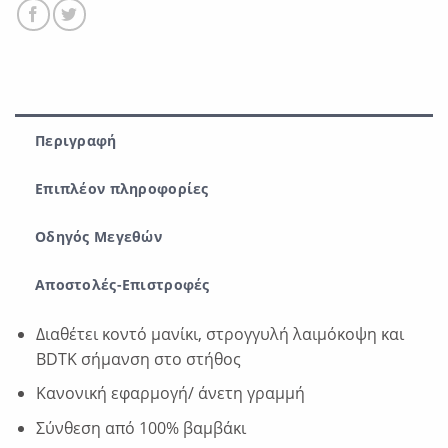
Περιγραφή
Επιπλέον πληροφορίες
Οδηγός Μεγεθών
Αποστολές-Επιστροφές
Διαθέτει κοντό μανίκι, στρογγυλή λαιμόκοψη και
BDTK σήμανση στο στήθος
Κανονική εφαρμογή/ άνετη γραμμή
Σύνθεση από 100% βαμβάκι