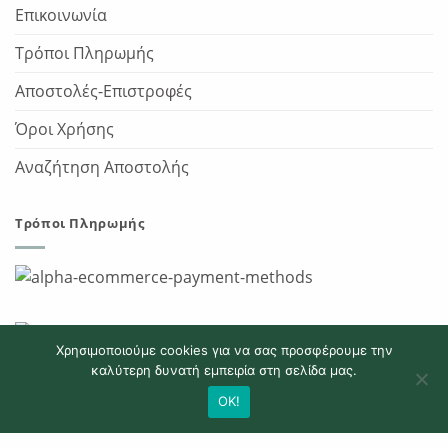
Επικοινωνία
Τρόποι Πληρωμής
Αποστολές-Επιστροφές
Όροι Χρήσης
Αναζήτηση Αποστολής
Τρόποι Πληρωμής
Χρησιμοποιούμε cookies για να σας προσφέρουμε την
καλύτερη δυνατή εμπειρία στη σελίδα μας.
OK!