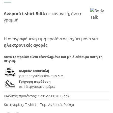
Ανδρικό t-shirt Bdtk
σε κανονική, άνετη
γραμμή
Η αναγραφόμενη τιμή προϊόντος ισχύει μόνο για
ηλεκτρονικές αγορές
.
Αυτό το προϊόν είναι εξαντλημένο και μη διαθέσιμο αυτή τη
στιγμή.
Δωρεάν αποστολή
για παραγγελίες άνω των 50€
Γρήγορη παράδοση
σε 1-3 εργάσιμες ημέρες
Κωδικός προϊόντος:
1201-950028 Black
Κατηγορίες:
T-shirt | Top
,
Ανδρικά
,
Ρούχα