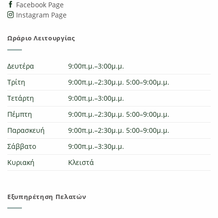
Facebook Page
Instagram Page
Ωράριο Λειτουργίας
Δευτέρα
9:00π.μ.–3:00μ.μ.
Τρίτη
9:00π.μ.–2:30μ.μ. 5:00–9:00μ.μ.
Τετάρτη
9:00π.μ.–3:00μ.μ.
Πέμπτη
9:00π.μ.–2:30μ.μ. 5:00–9:00μ.μ.
Παρασκευή
9:00π.μ.–2:30μ.μ. 5:00–9:00μ.μ.
Σάββατο
9:00π.μ.–3:30μ.μ.
Κυριακή
Κλειστά
Εξυπηρέτηση Πελατών