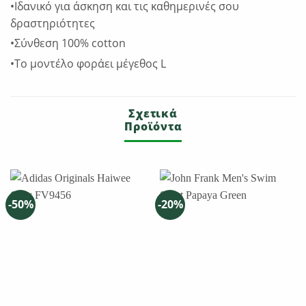
•Ιδανικό για άσκηση και τις καθημερινές σoυ
δραστηριότητες
•Σύνθεση 100% cotton
•Το μοντέλο φοράει μέγεθος L
Σχετικά
Προϊόντα
-50%
-20%