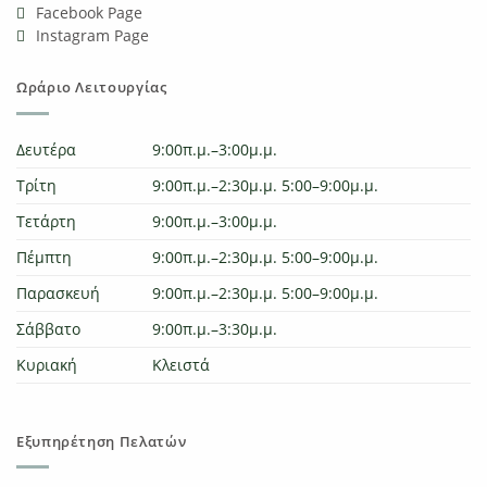
Facebook Page
Instagram Page
Ωράριο Λειτουργίας
Δευτέρα
9:00π.μ.–3:00μ.μ.
Τρίτη
9:00π.μ.–2:30μ.μ. 5:00–9:00μ.μ.
Τετάρτη
9:00π.μ.–3:00μ.μ.
Πέμπτη
9:00π.μ.–2:30μ.μ. 5:00–9:00μ.μ.
Παρασκευή
9:00π.μ.–2:30μ.μ. 5:00–9:00μ.μ.
Σάββατο
9:00π.μ.–3:30μ.μ.
Κυριακή
Κλειστά
Εξυπηρέτηση Πελατών