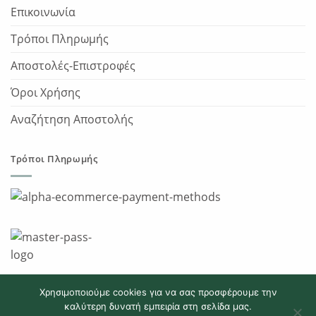
Επικοινωνία
Τρόποι Πληρωμής
Αποστολές-Επιστροφές
Όροι Χρήσης
Αναζήτηση Αποστολής
Τρόποι Πληρωμής
Χρησιμοποιούμε cookies για να σας προσφέρουμε την
καλύτερη δυνατή εμπειρία στη σελίδα μας.