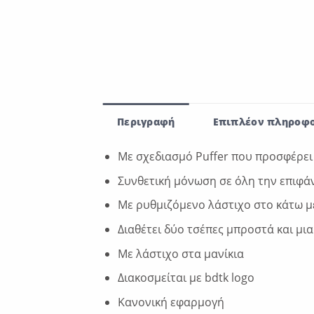
Περιγραφή
Επιπλέον πληροφο
Με σχεδιασμό Puffer που προσφέρει
Συνθετική μόνωση σε όλη την επιφά
Με ρυθμιζόμενο λάστιχο στο κάτω μ
Διαθέτει δύο τσέπες μπροστά και μι
Με λάστιχο στα μανίκια
Διακοσμείται με bdtk logo
Κανονική εφαρμογή