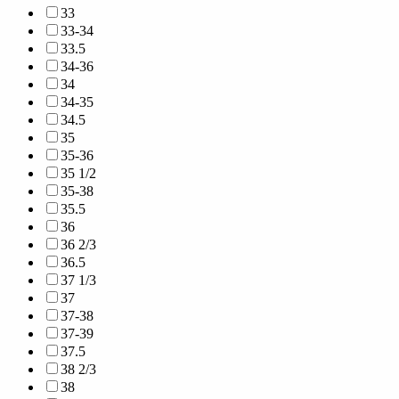
33
33-34
33.5
34-36
34
34-35
34.5
35
35-36
35 1/2
35-38
35.5
36
36 2/3
36.5
37 1/3
37
37-38
37-39
37.5
38 2/3
38