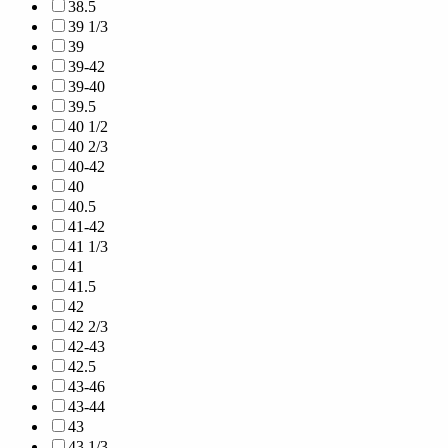
38.5
39 1/3
39
39-42
39-40
39.5
40 1/2
40 2/3
40-42
40
40.5
41-42
41 1/3
41
41.5
42
42 2/3
42-43
42.5
43-46
43-44
43
43 1/3