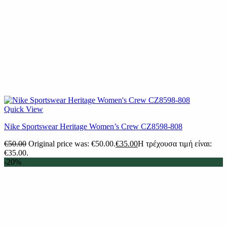
Quick View
Nike Sportswear Heritage Women’s Crew CZ8598-808
€
50.00
Original price was: €50.00.
€
35.00
Η τρέχουσα τιμή είναι:
€35.00.
-20%