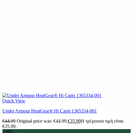
Quick View
Under Armour HeatGear® Hi Capri 1365334-001
€
44.99
Original price was: €44.99.
€
35.99
Η τρέχουσα τιμή είναι:
€35.99.
-20%