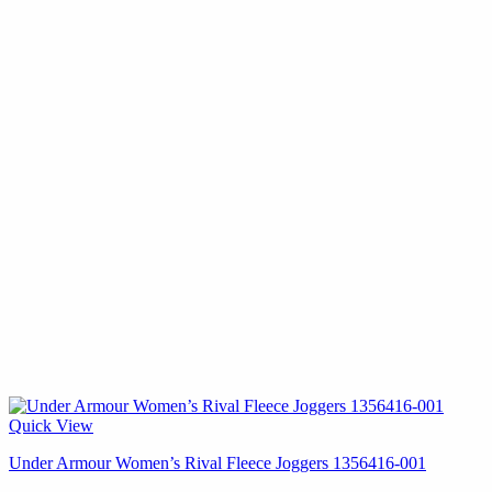
Quick View
Under Armour Women’s Rival Fleece Joggers 1356416-001