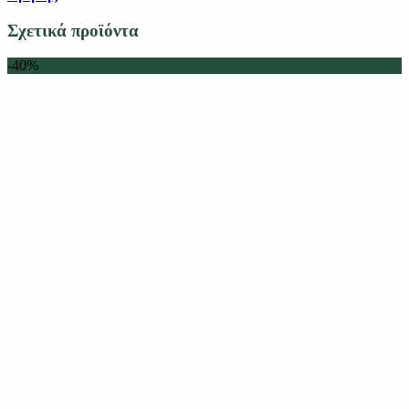
Σχετικά προϊόντα
-40%