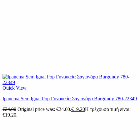
Quick View
Ipanema Sem Igual Pop Γυναικεία Σαγιονάρα Burgundy 780-22349
€
24.00
Original price was: €24.00.
€
19.20
Η τρέχουσα τιμή είναι:
€19.20.