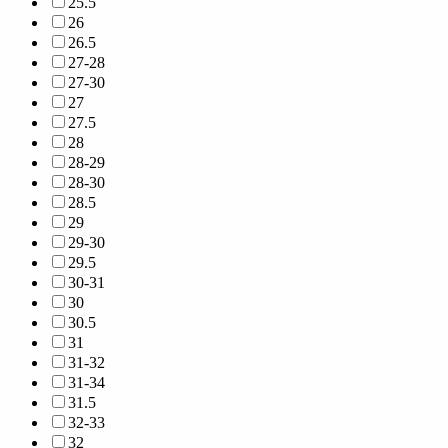
25.5
26
26.5
27-28
27-30
27
27.5
28
28-29
28-30
28.5
29
29-30
29.5
30-31
30
30.5
31
31-32
31-34
31.5
32-33
32