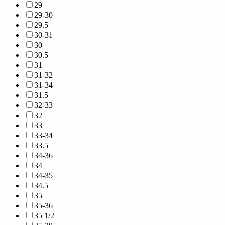
29
29-30
29.5
30-31
30
30.5
31
31-32
31-34
31.5
32-33
32
33
33-34
33.5
34-36
34
34-35
34.5
35
35-36
35 1/2