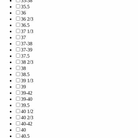
35-38
35.5
36
36 2/3
36.5
37 1/3
37
37-38
37-39
37.5
38 2/3
38
38.5
39 1/3
39
39-42
39-40
39.5
40 1/2
40 2/3
40-42
40
40.5