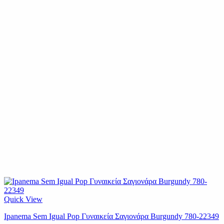
Quick View
Ipanema Sem Igual Pop Γυναικεία Σαγιονάρα Burgundy 780-22349