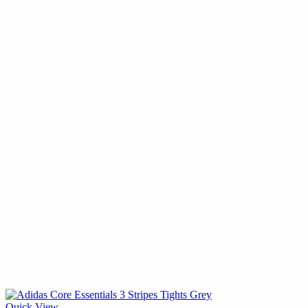
Quick View