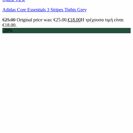
Adidas Core Essentials 3 Stripes Tights Grey
€
25.00
Original price was: €25.00.
€
18.00
Η τρέχουσα τιμή είναι:
€18.00.
-20%