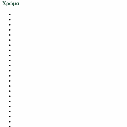
Χρώμα