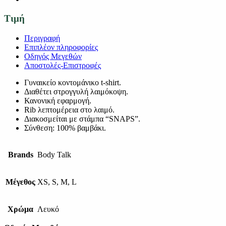
Τιμή
Περιγραφή
Επιπλέον πληροφορίες
Οδηγός Μεγεθών
Αποστολές-Επιστροφές
Γυναικείο κοντομάνικο t-shirt.
Διαθέτει στρογγυλή λαιμόκοψη.
Κανονική εφαρμογή.
Rib λεπτομέρεια στο λαιμό.
Διακοσμείται με στάμπα “SNAPS”.
Σύνθεση: 100% βαμβάκι.
Brands
Body Talk
Μέγεθος
XS, S, M, L
Χρώμα
Λευκό