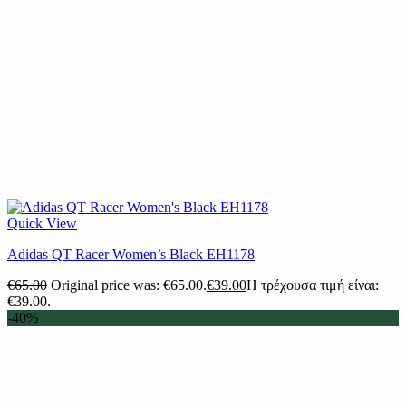
Quick View
Adidas QT Racer Women’s Black EH1178
€
65.00
Original price was: €65.00.
€
39.00
Η τρέχουσα τιμή είναι:
€39.00.
-40%