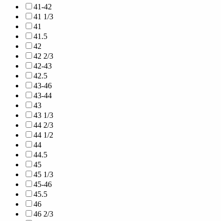
41-42
41 1/3
41
41.5
42
42 2/3
42-43
42.5
43-46
43-44
43
43 1/3
44 2/3
44 1/2
44
44.5
45
45 1/3
45-46
45.5
46
46 2/3