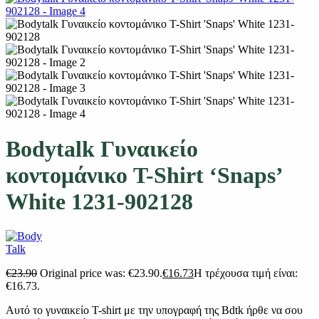
Bodytalk Γυναικείο
κοντομάνικο T-Shirt ‘Snaps’
White 1231-902128
€
23.90
Original price was: €23.90.
€
16.73
Η τρέχουσα τιμή είναι:
€16.73.
Αυτό το γυναικείο T-shirt με την υπογραφή της Bdtk ήρθε να σου