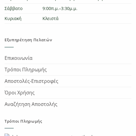
Σάββατο
9:00π.μ.–3:30μ.μ.
Κυριακή
Κλειστά
Εξυπηρέτηση Πελατών
Επικοινωνία
Τρόποι Πληρωμής
Αποστολές-Επιστροφές
Όροι Χρήσης
Αναζήτηση Αποστολής
Τρόποι Πληρωμής