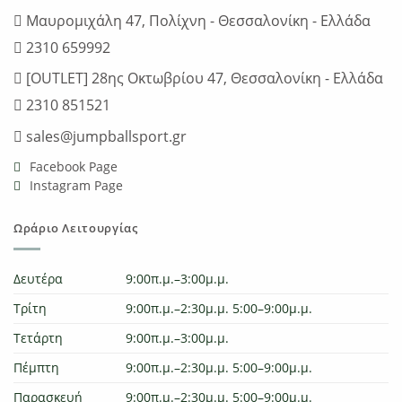
Μαυρομιχάλη 47, Πολίχνη - Θεσσαλονίκη - Ελλάδα
2310 659992
[OUTLET] 28ης Οκτωβρίου 47, Θεσσαλονίκη - Ελλάδα
2310 851521
sales@jumpballsport.gr
Facebook Page
Instagram Page
Ωράριο Λειτουργίας
Δευτέρα
9:00π.μ.–3:00μ.μ.
Τρίτη
9:00π.μ.–2:30μ.μ. 5:00–9:00μ.μ.
Τετάρτη
9:00π.μ.–3:00μ.μ.
Πέμπτη
9:00π.μ.–2:30μ.μ. 5:00–9:00μ.μ.
Παρασκευή
9:00π.μ.–2:30μ.μ. 5:00–9:00μ.μ.