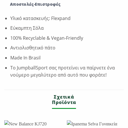
Αποστολές-Επιστροφές
Υλικό κατασκευής: Flexpand
Εύκαμπτη Σόλα
100% Recyclable & Vegan-Friendly
Αντιολισθητικό πάτο
Made In Brasil
Το JumpballSport σας προτείνει να παίρνετε ένα
νούμερο μεγαλύτερο από αυτό που φοράτε!
Σχετικά
Προϊόντα