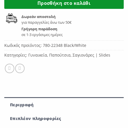
Προσθήκη στο καλάθι
Δωρεάν αποστολή
για παραγγελίες άνω των 50€
Γρήγορη παράδοση
σε 1-3 εργάσιμες ημέρες
Κωδικός προϊόντος:
780-22348 Black/White
Κατηγορίες:
Γυναικεία
,
Παπούτσια
,
Σαγιονάρες | Slides
Περιγραφή
Επιπλέον πληροφορίες