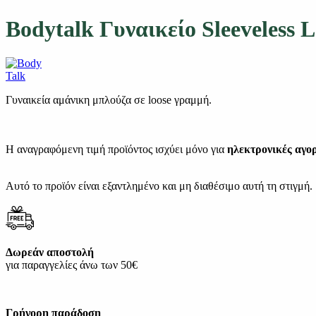
Bodytalk Γυναικείο Sleeveless 
Γυναικεία αμάνικη μπλούζα σε loose γραμμή.
Η αναγραφόμενη τιμή προϊόντος ισχύει μόνο για
ηλεκτρονικές αγο
Αυτό το προϊόν είναι εξαντλημένο και μη διαθέσιμο αυτή τη στιγμή.
Δωρεάν αποστολή
για παραγγελίες άνω των 50€
Γρήγορη παράδοση