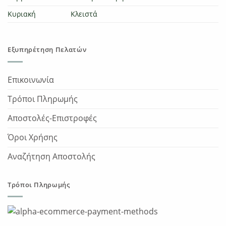
Κυριακή
Κλειστά
Εξυπηρέτηση Πελατών
Επικοινωνία
Τρόποι Πληρωμής
Αποστολές-Επιστροφές
Όροι Χρήσης
Αναζήτηση Αποστολής
Τρόποι Πληρωμής