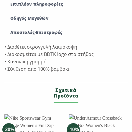
Επιπλέον πληροφορίες
Οδηγός Μεγεθών
Αποστολές-Επιστροφές
• Διαθέτει στρογγυλή λαιμόκοψη
• Διακοσμείται με BDTK logo στο στήθος
• Kανονική γραμμή
• Σύνθεση από 100% βαμβάκι
Σχετικά
Προϊόντα
-20%
-10%