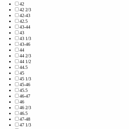
42
42 2/3
42-43
42.5
43-44
43
43 1/3
43-46
44
44 2/3
44 1/2
44.5
45
45 1/3
45-46
45.5
46-47
46
46 2/3
46.5
47-48
47 1/3