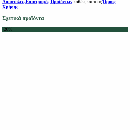
Αποστολές-Επιστροφές Προϊόντων
καθώς και τους
Όρους
Χρήσης
Σχετικά προϊόντα
-20%