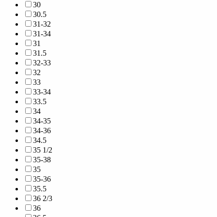
30
30.5
31-32
31-34
31
31.5
32-33
32
33
33-34
33.5
34
34-35
34-36
34.5
35 1/2
35-38
35
35-36
35.5
36 2/3
36