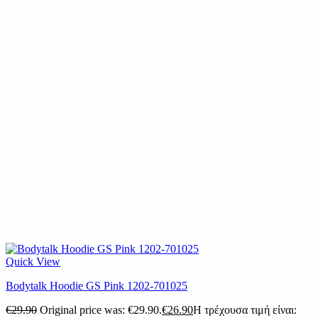
Quick View
Bodytalk Hoodie GS Pink 1202-701025
€
29.90
Original price was: €29.90.
€
26.90
Η τρέχουσα τιμή είναι: