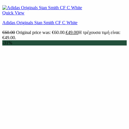
Quick View
Adidas Originals Stan Smith CF C White
€
60.00
Original price was: €60.00.
€
49.00
Η τρέχουσα τιμή είναι:
€49.00.
-31%