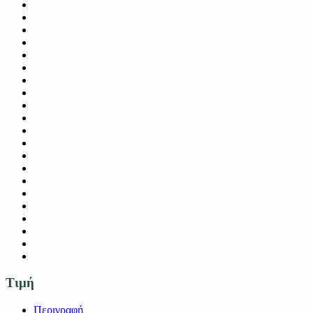
Τιμή
Περιγραφή