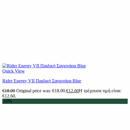
Quick View
Rider Energy VII Παιδική Σαγιονάρα Blue
€
18.00
Original price was: €18.00.
€
12.60
Η τρέχουσα τιμή είναι:
€12.60.
-10%