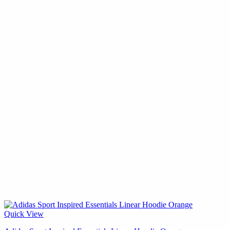
Quick View