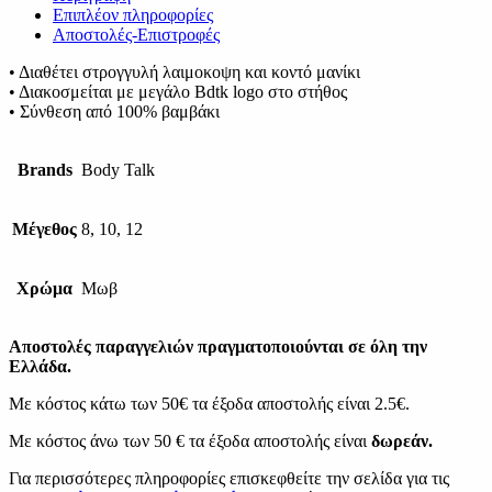
Επιπλέον πληροφορίες
Αποστολές-Επιστροφές
• Διαθέτει στρογγυλή λαιμοκοψη και κοντό μανίκι
• Διακοσμείται με μεγάλο Bdtk logo στο στήθος
• Σύνθεση από 100% βαμβάκι
Brands
Body Talk
Μέγεθος
8, 10, 12
Χρώμα
Μωβ
Αποστολές παραγγελιών πραγματοποιούνται σε όλη την
Ελλάδα.
Με κόστος κάτω των 50€ τα έξοδα αποστολής είναι 2.5€.
Με κόστος άνω των 50 € τα έξοδα αποστολής είναι
δωρεάν.
Για περισσότερες πληροφορίες επισκεφθείτε την σελίδα για τις