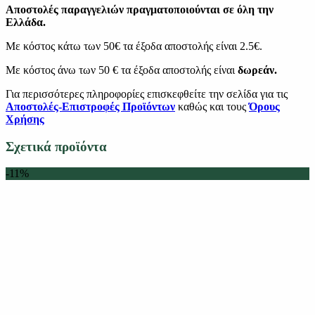
Αποστολές παραγγελιών πραγματοποιούνται σε όλη την
Ελλάδα.
Με κόστος κάτω των 50€ τα έξοδα αποστολής είναι 2.5€.
Με κόστος άνω των 50 € τα έξοδα αποστολής είναι
δωρεάν.
Για περισσότερες πληροφορίες επισκεφθείτε την σελίδα για τις
Αποστολές-Επιστροφές Προϊόντων
καθώς και τους
Όρους
Χρήσης
Σχετικά προϊόντα
-11%