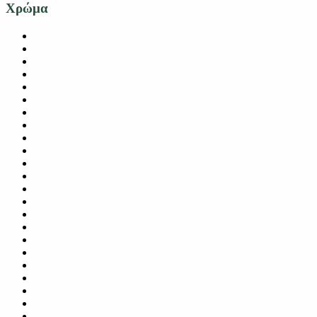
Χρώμα