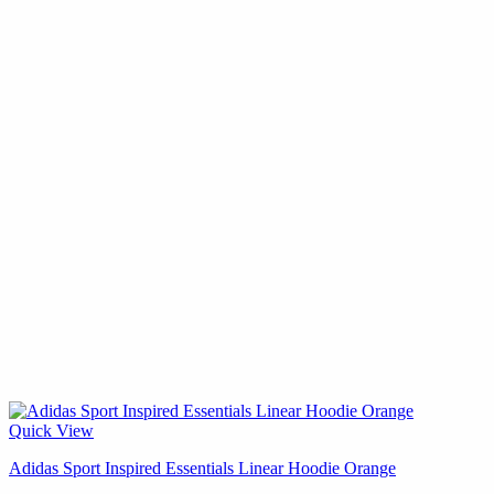
Quick View
Adidas Sport Inspired Essentials Linear Hoodie Orange