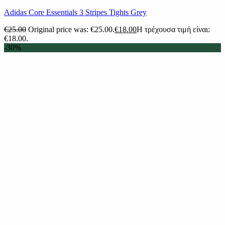
Adidas Core Essentials 3 Stripes Tights Grey
€
25.00
Original price was: €25.00.
€
18.00
Η τρέχουσα τιμή είναι:
€18.00.
-30%