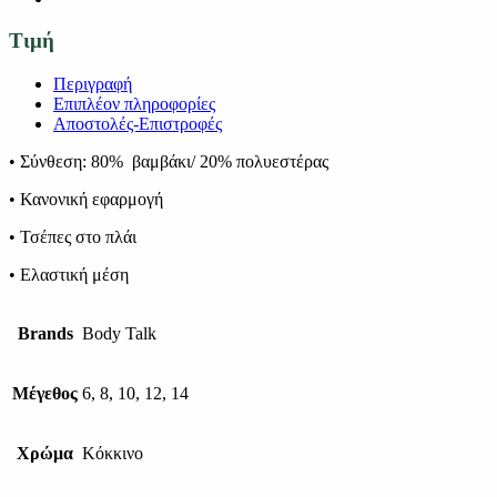
Τιμή
Περιγραφή
Επιπλέον πληροφορίες
Αποστολές-Επιστροφές
• Σύνθεση: 80% βαμβάκι/ 20% πολυεστέρας
• Κανονική εφαρμογή
• Τσέπες στο πλάι
• Ελαστική μέση
Brands
Body Talk
Μέγεθος
6, 8, 10, 12, 14
Χρώμα
Κόκκινο