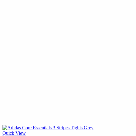
Quick View