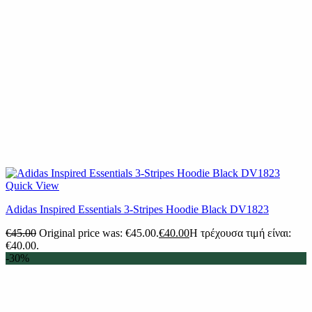
Quick View
Adidas Inspired Essentials 3-Stripes Hoodie Black DV1823
€
45.00
Original price was: €45.00.
€
40.00
Η τρέχουσα τιμή είναι:
€40.00.
-30%