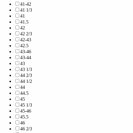
41-42
41 1/3
41
41.5
42
42 2/3
42-43
42.5
43-46
43-44
43
43 1/3
44 2/3
44 1/2
44
44.5
45
45 1/3
45-46
45.5
46
46 2/3