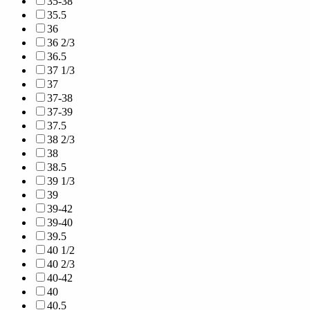
35-38
35.5
36
36 2/3
36.5
37 1/3
37
37-38
37-39
37.5
38 2/3
38
38.5
39 1/3
39
39-42
39-40
39.5
40 1/2
40 2/3
40-42
40
40.5