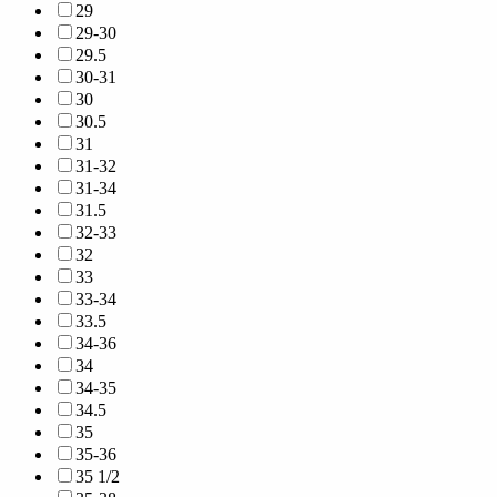
29
29-30
29.5
30-31
30
30.5
31
31-32
31-34
31.5
32-33
32
33
33-34
33.5
34-36
34
34-35
34.5
35
35-36
35 1/2