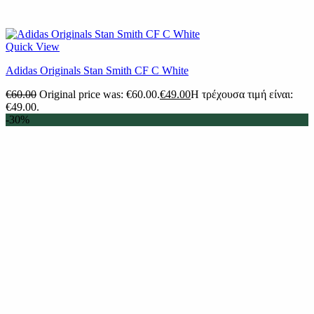
Quick View
Adidas Originals Stan Smith CF C White
€
60.00
Original price was: €60.00.
€
49.00
Η τρέχουσα τιμή είναι:
€49.00.
-30%