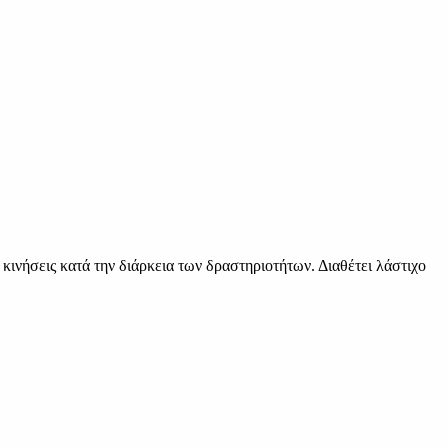
ινήσεις κατά την διάρκεια των δραστηριοτήτων. Διαθέτει λάστιχο