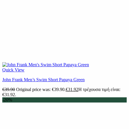
Quick View
John Frank Men’s Swim Short Papaya Green
€
39.90
Original price was: €39.90.
€
31.92
Η τρέχουσα τιμή είναι:
€31.92.
-20%