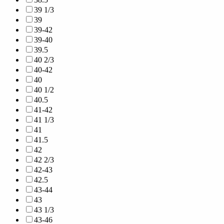
39 1/3
39
39-42
39-40
39.5
40 2/3
40-42
40
40 1/2
40.5
41-42
41 1/3
41
41.5
42
42 2/3
42-43
42.5
43-44
43
43 1/3
43-46