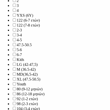
2
3
4
YXS (6Y)
122 (6-7 ετών)
122 (7-8 ετών)
2-3
3-4
4-5
47.5-50.5
5-6
6-7
Kids
LG (42-47,5)
M (36.5-42)
MD(36,5-42)
XL (47.5-50.5)
Youth
80 (9-12 μηνών)
86 (12-18 μηνών)
92 (1-2 ετών)
98 (2-3 ετών)
104 (3-4 ετών)