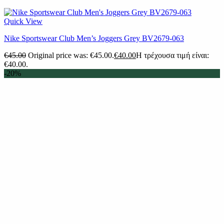
Quick View
Nike Sportswear Club Men’s Joggers Grey BV2679-063
€
45.00
Original price was: €45.00.
€
40.00
Η τρέχουσα τιμή είναι:
€40.00.
-20%