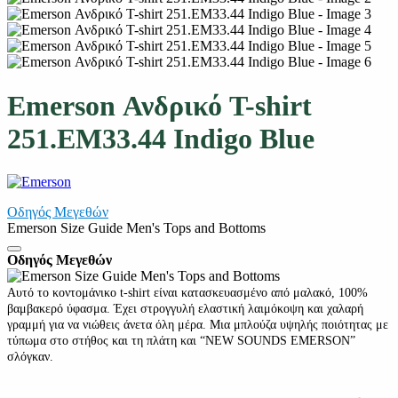
Emerson Ανδρικό T-shirt
251.EM33.44 Indigo Blue
Οδηγός Μεγεθών
Emerson Size Guide Men's Tops and Bottoms
Οδηγός Μεγεθών
Αυτό το κοντομάνικο t-shirt είναι κατασκευασμένο από μαλακό, 100%
βαμβακερό ύφασμα. Έχει στρογγυλή ελαστική λαιμόκοψη και χαλαρή
γραμμή για να νιώθεις άνετα όλη μέρα. Μια μπλούζα υψηλής ποιότητας με
τύπωμα στο στήθος και τη πλάτη και “NEW SOUNDS EMERSON”
σλόγκαν.