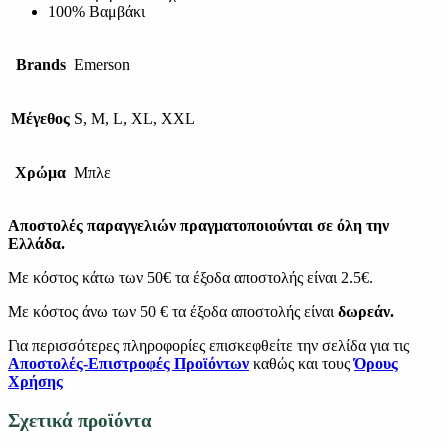
100% Βαμβάκι
Brands
Emerson
Μέγεθος
S, M, L, XL, XXL
Χρώμα
Μπλε
Αποστολές παραγγελιών πραγματοποιούνται σε όλη την
Ελλάδα.
Με κόστος κάτω των 50€ τα έξοδα αποστολής είναι 2.5€.
Με κόστος άνω των 50 € τα έξοδα αποστολής είναι
δωρεάν.
Για περισσότερες πληροφορίες επισκεφθείτε την σελίδα για τις
Αποστολές-Επιστροφές Προϊόντων
καθώς και τους
Όρους
Χρήσης
Σχετικά προϊόντα