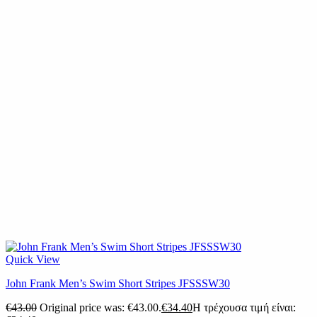
Quick View
John Frank Men’s Swim Short Stripes JFSSSW30
€
43.00
Original price was: €43.00.
€
34.40
Η τρέχουσα τιμή είναι: