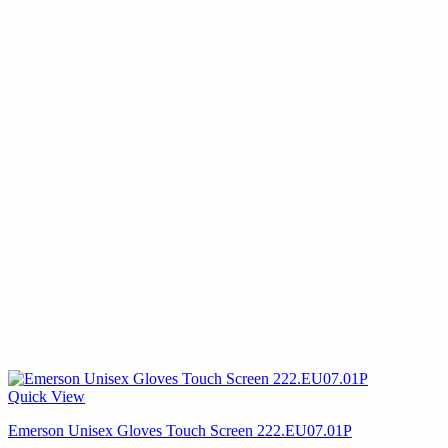
Quick View
Emerson Unisex Gloves Touch Screen 222.EU07.01P