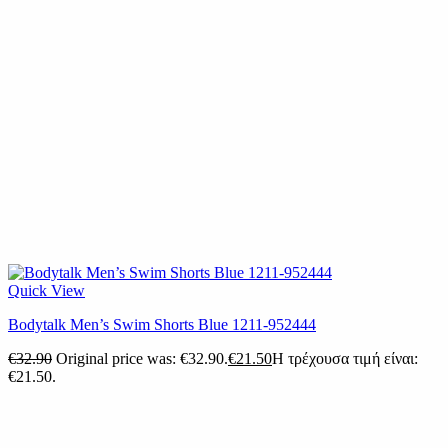
Quick View
Bodytalk Men’s Swim Shorts Blue 1211-952444
€
32.90
Original price was: €32.90.
€
21.50
Η τρέχουσα τιμή είναι:
€21.50.