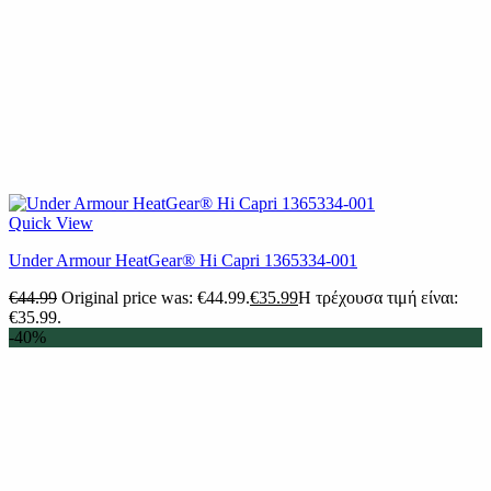
Quick View
Under Armour HeatGear® Hi Capri 1365334-001
€
44.99
Original price was: €44.99.
€
35.99
Η τρέχουσα τιμή είναι:
€35.99.
-40%