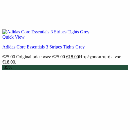
Quick View
Adidas Core Essentials 3 Stripes Tights Grey
€
25.00
Original price was: €25.00.
€
18.00
Η τρέχουσα τιμή είναι:
€18.00.
-35%