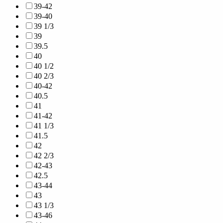
39-42
39-40
39 1/3
39
39.5
40
40 1/2
40 2/3
40-42
40.5
41
41-42
41 1/3
41.5
42
42 2/3
42-43
42.5
43-44
43
43 1/3
43-46