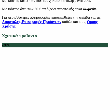
Με κόστος κάτω των 50€ τα έξοδα αποστολής είναι 2.5€.
Με κόστος άνω των 50 € τα έξοδα αποστολής είναι
δωρεάν.
Για περισσότερες πληροφορίες επισκεφθείτε την σελίδα για τις
Αποστολές-Επιστροφές Προϊόντων
καθώς και τους
Όρους
Χρήσης
Σχετικά προϊόντα
-20%