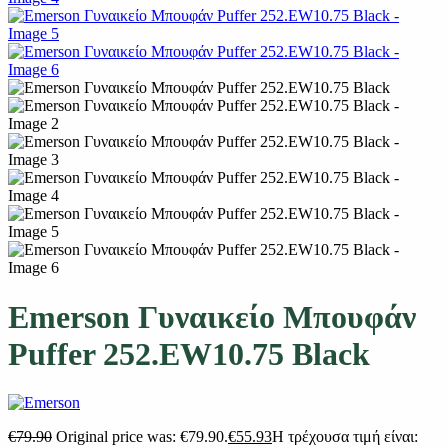
Emerson Γυναικείο Μπουφάν
Puffer 252.EW10.75 Black
€
79.90
Original price was: €79.90.
€
55.93
Η τρέχουσα τιμή είναι: