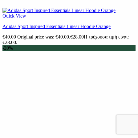
Quick View
Adidas Sport Inspired Essentials Linear Hoodie Orange
€
40.00
Original price was: €40.00.
€
28.00
Η τρέχουσα τιμή είναι:
€28.00.
-20%