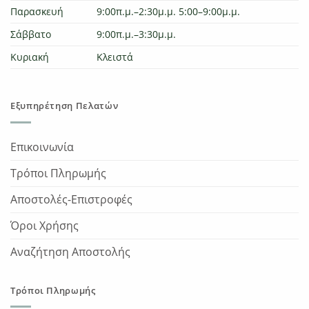
Παρασκευή
9:00π.μ.–2:30μ.μ. 5:00–9:00μ.μ.
Σάββατο
9:00π.μ.–3:30μ.μ.
Κυριακή
Κλειστά
Εξυπηρέτηση Πελατών
Επικοινωνία
Τρόποι Πληρωμής
Αποστολές-Επιστροφές
Όροι Χρήσης
Αναζήτηση Αποστολής
Τρόποι Πληρωμής