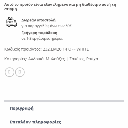
Αυτό το προϊόν είναι εξαντλημένο και μη διαθέσιμο αυτή τη
στιγμή.
Δωρεάν αποστολή
για παραγγελίες άνω των 50€
Γρήγορη παράδοση
σε 1-3 εργάσιμες ημέρες
Κωδικός προϊόντος:
232.EM20.14 OFF WHITE
Κατηγορίες:
Ανδρικά
,
Μπλούζες | Ζακέτες
,
Ρούχα
Περιγραφή
Επιπλέον πληροφορίες