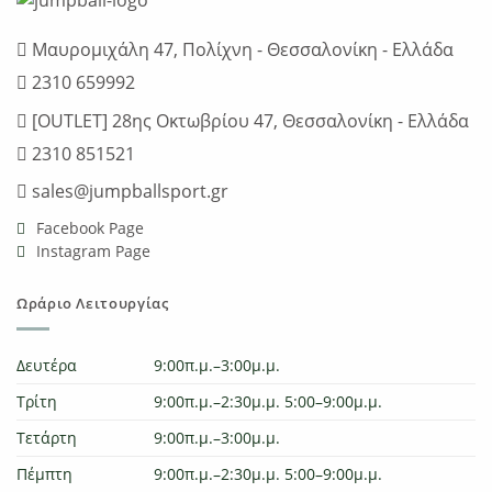
Μαυρομιχάλη 47, Πολίχνη - Θεσσαλονίκη - Ελλάδα
2310 659992
[OUTLET] 28ης Οκτωβρίου 47, Θεσσαλονίκη - Ελλάδα
2310 851521
sales@jumpballsport.gr
Facebook Page
Instagram Page
Ωράριο Λειτουργίας
Δευτέρα
9:00π.μ.–3:00μ.μ.
Τρίτη
9:00π.μ.–2:30μ.μ. 5:00–9:00μ.μ.
Τετάρτη
9:00π.μ.–3:00μ.μ.
Πέμπτη
9:00π.μ.–2:30μ.μ. 5:00–9:00μ.μ.