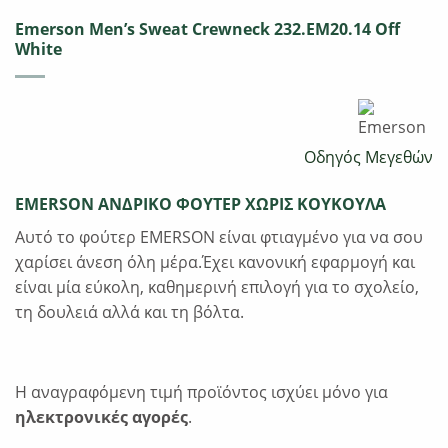
Emerson Men’s Sweat Crewneck 232.EM20.14 Off
White
Οδηγός Μεγεθών
EMERSON ΑΝΔΡΙΚΟ ΦΟΥΤΕΡ ΧΩΡΙΣ ΚΟΥΚΟΥΛΑ
Αυτό το φούτερ EMERSON είναι φτιαγμένο για να σου
χαρίσει άνεση όλη μέρα.Έχει κανονική εφαρμογή και
είναι μία εύκολη, καθημερινή επιλογή για το σχολείο,
τη δουλειά αλλά και τη βόλτα.
Η αναγραφόμενη τιμή προϊόντος ισχύει μόνο για
ηλεκτρονικές αγορές
.