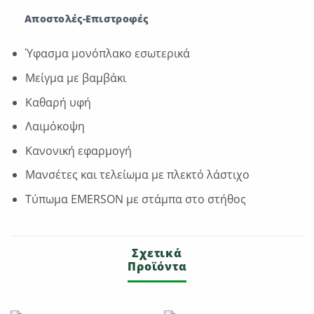
Αποστολές-Επιστροφές
Ύφασμα μονόπλακο εσωτερικά
Μείγμα με βαμβάκι
Καθαρή υφή
Λαιμόκοψη
Κανονική εφαρμογή
Μανσέτες και τελείωμα με πλεκτό λάστιχο
Τύπωμα EMERSON με στάμπα στο στήθος
Σχετικά
Προϊόντα