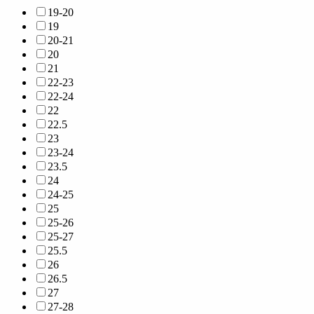
19-20
19
20-21
20
21
22-23
22-24
22
22.5
23
23-24
23.5
24
24-25
25
25-26
25-27
25.5
26
26.5
27
27-28