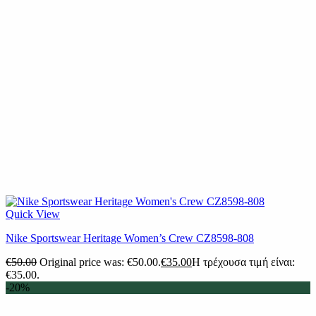
Quick View
Nike Sportswear Heritage Women’s Crew CZ8598-808
€
50.00
Original price was: €50.00.
€
35.00
Η τρέχουσα τιμή είναι:
€35.00.
-20%