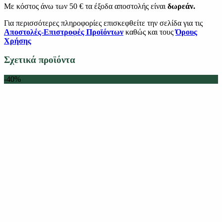
Με κόστος άνω των 50 € τα έξοδα αποστολής είναι
δωρεάν.
Για περισσότερες πληροφορίες επισκεφθείτε την σελίδα για τις
Αποστολές-Επιστροφές Προϊόντων
καθώς και τους
Όρους
Χρήσης
Σχετικά προϊόντα
-40%