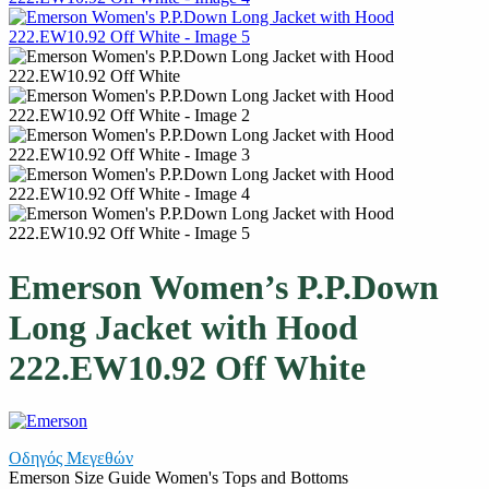
Emerson Women’s P.P.Down
Long Jacket with Hood
222.EW10.92 Off White
Οδηγός Μεγεθών
Emerson Size Guide Women's Tops and Bottoms