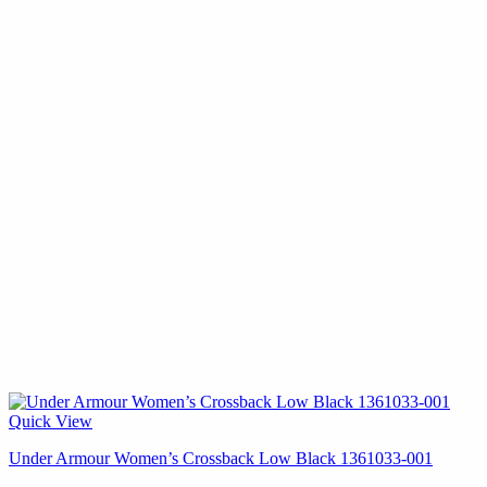
Quick View
Under Armour Women’s Crossback Low Black 1361033-001