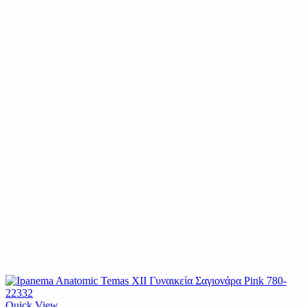
Quick View