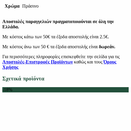
Χρώμα
Πράσινο
Αποστολές παραγγελιών πραγματοποιούνται σε όλη την
Ελλάδα.
Με κόστος κάτω των 50€ τα έξοδα αποστολής είναι 2.5€.
Με κόστος άνω των 50 € τα έξοδα αποστολής είναι
δωρεάν.
Για περισσότερες πληροφορίες επισκεφθείτε την σελίδα για τις
Αποστολές-Επιστροφές Προϊόντων
καθώς και τους
Όρους
Χρήσης
Σχετικά προϊόντα
-18%