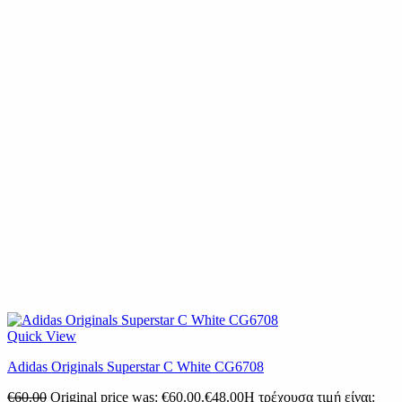
Quick View
Adidas Originals Superstar C White CG6708
€
60.00
Original price was: €60.00.
€
48.00
Η τρέχουσα τιμή είναι: