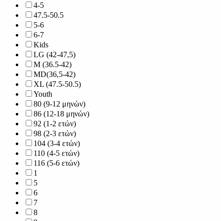
4-5
47.5-50.5
5-6
6-7
Kids
LG (42-47,5)
M (36.5-42)
MD(36,5-42)
XL (47.5-50.5)
Youth
80 (9-12 μηνών)
86 (12-18 μηνών)
92 (1-2 ετών)
98 (2-3 ετών)
104 (3-4 ετών)
110 (4-5 ετών)
116 (5-6 ετών)
1
5
6
7
8