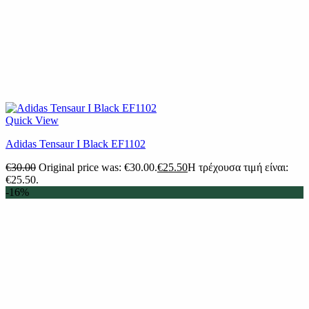
Quick View
Adidas Tensaur I Black EF1102
€
30.00
Original price was: €30.00.
€
25.50
Η τρέχουσα τιμή είναι:
€25.50.
-16%