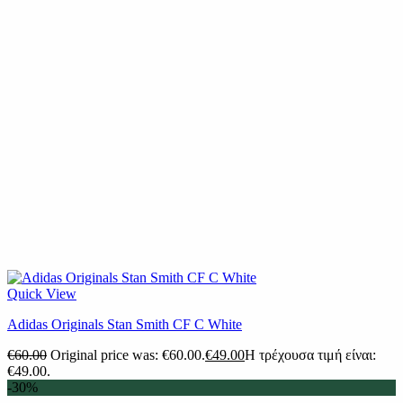
Quick View
Adidas Originals Stan Smith CF C White
€
60.00
Original price was: €60.00.
€
49.00
Η τρέχουσα τιμή είναι:
€49.00.
-30%