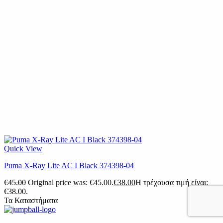
Quick View
Puma X-Ray Lite AC I Black 374398-04
€
45.00
Original price was: €45.00.
€
38.00
Η τρέχουσα τιμή είναι:
€38.00.
Τα Καταστήματα