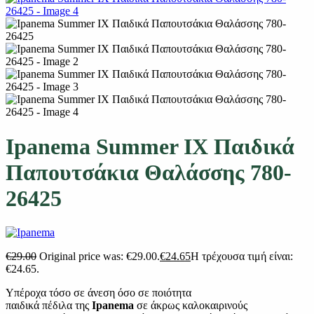
Ipanema Summer IX Παιδικά
Παπουτσάκια Θαλάσσης 780-
26425
€
29.00
Original price was: €29.00.
€
24.65
Η τρέχουσα τιμή είναι:
€24.65.
Υπέροχα τόσο σε άνεση όσο σε ποιότητα
παιδικά πέδιλα της
Ipanema
σε άκρως καλοκαιρινούς