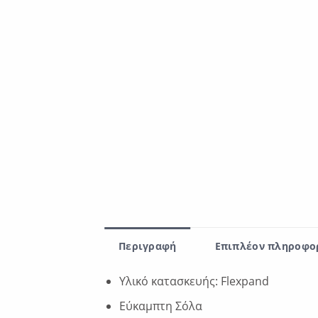
Περιγραφή
Επιπλέον πληροφο
Υλικό κατασκευής: Flexpand
Εύκαμπτη Σόλα