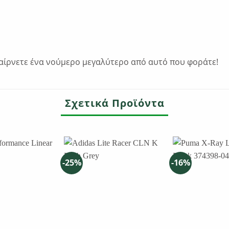
παίρνετε ένα νούμερο μεγαλύτερο από αυτό που φοράτε!
Σχετικά Προϊόντα
-25%
-16%