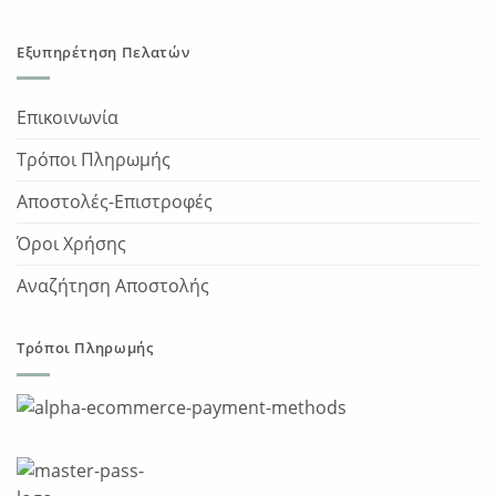
Εξυπηρέτηση Πελατών
Επικοινωνία
Τρόποι Πληρωμής
Αποστολές-Επιστροφές
Όροι Χρήσης
Αναζήτηση Αποστολής
Τρόποι Πληρωμής