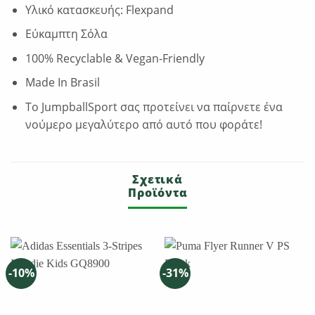
Υλικό κατασκευής: Flexpand
Εύκαμπτη Σόλα
100% Recyclable & Vegan-Friendly
Made In Brasil
Το JumpballSport σας προτείνει να παίρνετε ένα
νούμερο μεγαλύτερο από αυτό που φοράτε!
Σχετικά
Προϊόντα
-10%
-31%