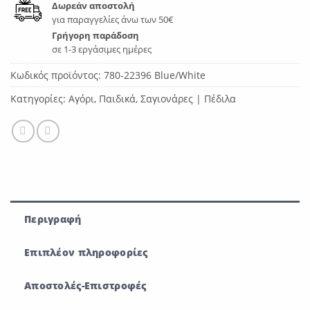
Δωρεάν αποστολή
για παραγγελίες άνω των 50€
Γρήγορη παράδοση
σε 1-3 εργάσιμες ημέρες
Κωδικός προϊόντος:
780-22396 Blue/White
Κατηγορίες:
Αγόρι
,
Παιδικά
,
Σαγιονάρες | Πέδιλα
Περιγραφή
Επιπλέον πληροφορίες
Αποστολές-Επιστροφές