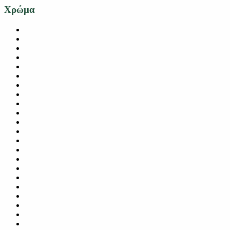
Χρώμα