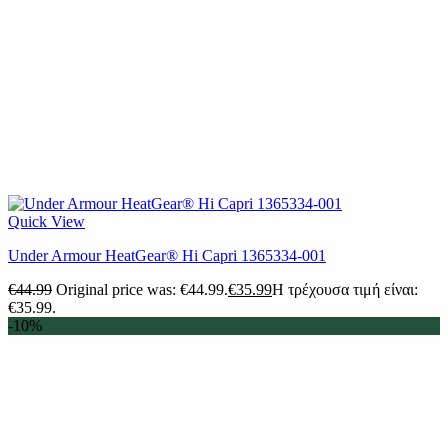
Quick View
Under Armour HeatGear® Hi Capri 1365334-001
€
44.99
Original price was: €44.99.
€
35.99
Η τρέχουσα τιμή είναι:
€35.99.
-10%