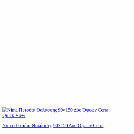
Quick View
Nima Πετσέτα Θαλάσσης 90×150 Δύο Όψεων Cerra