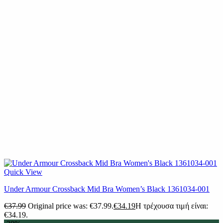
Quick View
Under Armour Crossback Mid Bra Women’s Black 1361034-001
€
37.99
Original price was: €37.99.
€
34.19
Η τρέχουσα τιμή είναι:
€34.19.