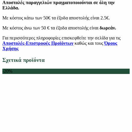
Αποστολές παραγγελιών πραγματοποιούνται σε όλη την
Ελλάδα.
Με κόστος κάτω των 50€ τα έξοδα αποστολής είναι 2.5€.
Με κόστος άνω των 50 € τα έξοδα αποστολής είναι
δωρεάν.
Για περισσότερες πληροφορίες επισκεφθείτε την σελίδα για τις
Αποστολές-Επιστροφές Προϊόντων
καθώς και τους
Όρους
Χρήσης
Σχετικά προϊόντα
-20%