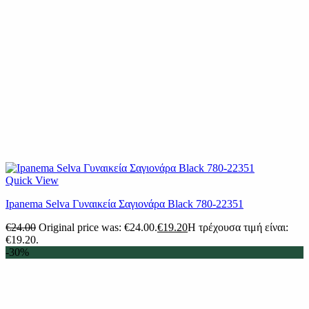
Quick View
Ipanema Selva Γυναικεία Σαγιονάρα Black 780-22351
€
24.00
Original price was: €24.00.
€
19.20
Η τρέχουσα τιμή είναι:
€19.20.
-30%