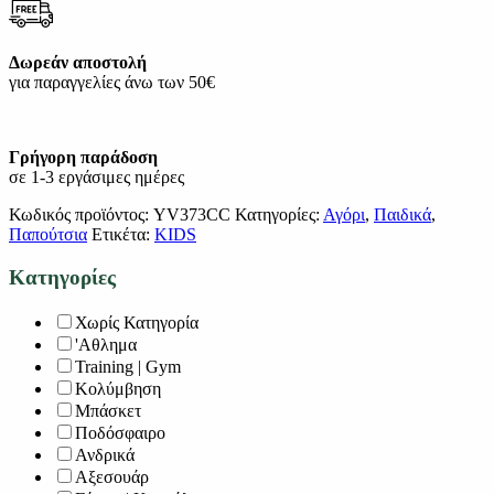
Δωρεάν αποστολή
για παραγγελίες άνω των 50€
Γρήγορη παράδοση
σε 1-3 εργάσιμες ημέρες
Κωδικός προϊόντος:
YV373CC
Κατηγορίες:
Αγόρι
,
Παιδικά
,
Παπούτσια
Ετικέτα:
KIDS
Κατηγορίες
Χωρίς Κατηγορία
'Αθλημα
Training | Gym
Κολύμβηση
Μπάσκετ
Ποδόσφαιρο
Ανδρικά
Αξεσουάρ