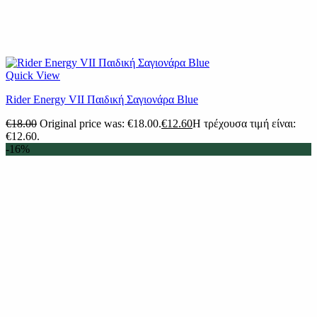
Quick View
Rider Energy VII Παιδική Σαγιονάρα Blue
€
18.00
Original price was: €18.00.
€
12.60
Η τρέχουσα τιμή είναι:
€12.60.
-16%