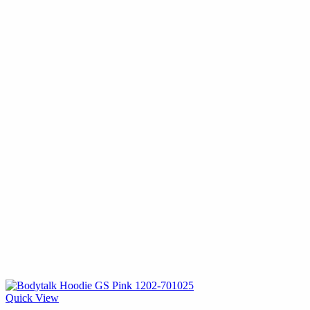
Quick View