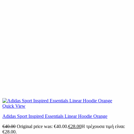
Quick View
Adidas Sport Inspired Essentials Linear Hoodie Orange
€
40.00
Original price was: €40.00.
€
28.00
Η τρέχουσα τιμή είναι:
€28.00.