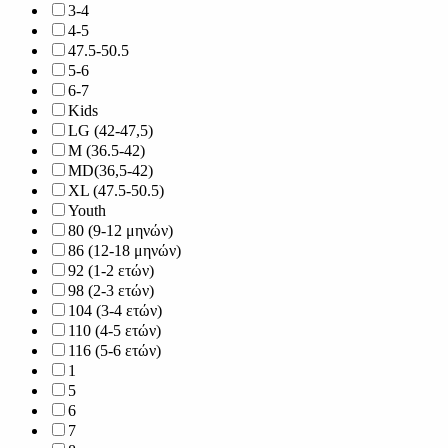
3-4
4-5
47.5-50.5
5-6
6-7
Kids
LG (42-47,5)
M (36.5-42)
MD(36,5-42)
XL (47.5-50.5)
Youth
80 (9-12 μηνών)
86 (12-18 μηνών)
92 (1-2 ετών)
98 (2-3 ετών)
104 (3-4 ετών)
110 (4-5 ετών)
116 (5-6 ετών)
1
5
6
7