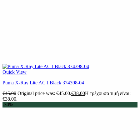
Quick View
Puma X-Ray Lite AC I Black 374398-04
€
45.00
Original price was: €45.00.
€
38.00
Η τρέχουσα τιμή είναι:
€38.00.
-30%