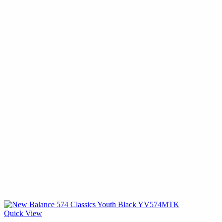
Quick View