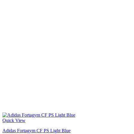
Quick View
Adidas Fortagym CF PS Light Blue