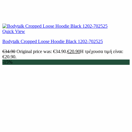
Quick View
Bodytalk Cropped Loose Hoodie Black 1202-702525
€
34.90
Original price was: €34.90.
€
20.90
Η τρέχουσα τιμή είναι:
€20.90.
-15%