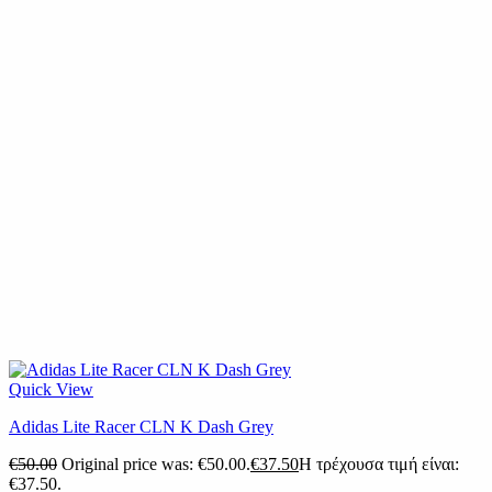
Quick View
Adidas Lite Racer CLN K Dash Grey
€
50.00
Original price was: €50.00.
€
37.50
Η τρέχουσα τιμή είναι:
€37.50.