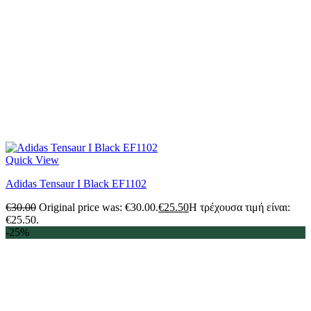
Quick View
Adidas Tensaur I Black EF1102
€
30.00
Original price was: €30.00.
€
25.50
Η τρέχουσα τιμή είναι:
€25.50.
-25%