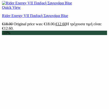
Quick View
Rider Energy VII Παιδική Σαγιονάρα Blue
€
18.00
Original price was: €18.00.
€
12.60
Η τρέχουσα τιμή είναι:
€12.60.
-10%