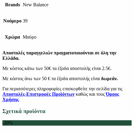
Brands
New Balance
Νούμερο
39
Χρώμα
Μαύρο
Αποστολές παραγγελιών πραγματοποιούνται σε όλη την
Ελλάδα.
Με κόστος κάτω των 50€ τα έξοδα αποστολής είναι 2.5€.
Με κόστος άνω των 50 € τα έξοδα αποστολής είναι
δωρεάν.
Για περισσότερες πληροφορίες επισκεφθείτε την σελίδα για τις
Αποστολές-Επιστροφές Προϊόντων
καθώς και τους
Όρους
Χρήσης
Σχετικά προϊόντα
-30%