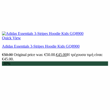
Quick View
Adidas Essentials 3-Stripes Hoodie Kids GQ8900
€
50.00
Original price was: €50.00.
€
45.00
Η τρέχουσα τιμή είναι:
€45.00.
-30%