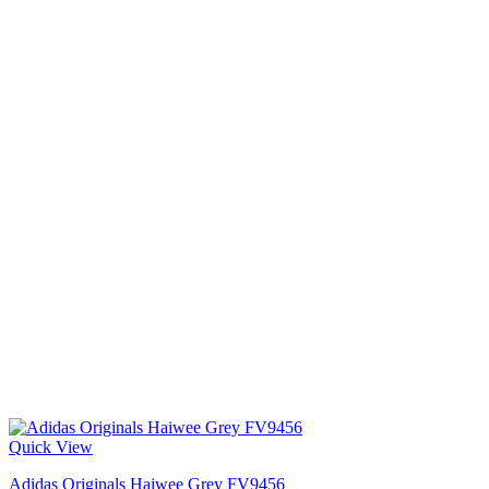
Quick View
Adidas Originals Haiwee Grey FV9456