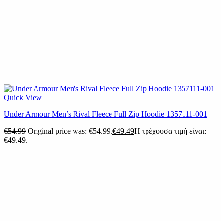
Quick View
Under Armour Men’s Rival Fleece Full Zip Hoodie 1357111-001
€
54.99
Original price was: €54.99.
€
49.49
Η τρέχουσα τιμή είναι:
€49.49.