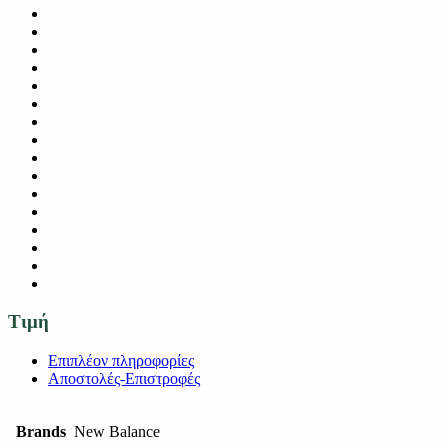
Τιμή
Επιπλέον πληροφορίες
Αποστολές-Επιστροφές
Brands
New Balance