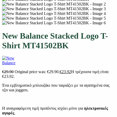
New Balance Stacked Logo T-
Shirt MT41502BK
€
29.90
Original price was: €29.90.
€
23.92
Η τρέχουσα τιμή είναι:
€23.92.
Ένα εμβληματικό μπλουζάκι που ταιριάζει με τα αγαπημένα σας
τζιν και joggers.
Η αναγραφόμενη τιμή προϊόντος ισχύει μόνο για
ηλεκτρονικές
αγορές
.