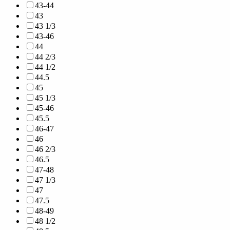
43-44
43
43 1/3
43-46
44
44 2/3
44 1/2
44.5
45
45 1/3
45-46
45.5
46-47
46
46 2/3
46.5
47-48
47 1/3
47
47.5
48-49
48 1/2