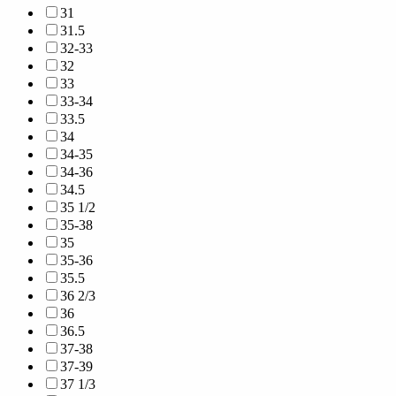
31
31.5
32-33
32
33
33-34
33.5
34
34-35
34-36
34.5
35 1/2
35-38
35
35-36
35.5
36 2/3
36
36.5
37-38
37-39
37 1/3