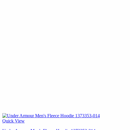
Quick View