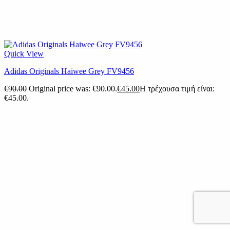
Quick View
Adidas Originals Haiwee Grey FV9456
€
90.00
Original price was: €90.00.
€
45.00
Η τρέχουσα τιμή είναι:
€45.00.