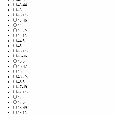
43-44
43
43 1/3
43-46
44
44 2/3
44 1/2
44.5
45
45 1/3
45-46
45.5
46-47
46
46 2/3
46.5
47-48
47 1/3
47
47.5
48-49
48 1/2