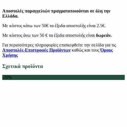
Αποστολές παραγγελιών πραγματοποιούνται σε όλη την
Ελλάδα.
Με κόστος κάτω των 50€ τα έξοδα αποστολής είναι 2.5€.
Με κόστος άνω των 50 € τα έξοδα αποστολής είναι
δωρεάν.
Για περισσότερες πληροφορίες επισκεφθείτε την σελίδα για τις
Αποστολές-Επιστροφές Προϊόντων
καθώς και τους
Όρους
Χρήσης
Σχετικά προϊόντα
-20%