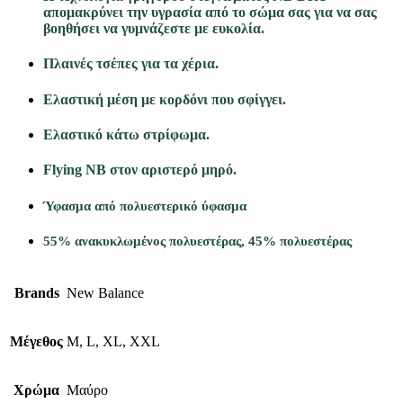
απομακρύνει την υγρασία από το σώμα σας για να σας
βοηθήσει να γυμνάζεστε με ευκολία.
Πλαινές τσέπες για τα χέρια.
Ελαστική μέση με κορδόνι που σφίγγει.
Ελαστικό κάτω στρίφωμα.
Flying NB στον αριστερό μηρό.
Ύφασμα από πολυεστερικό ύφασμα
55% ανακυκλωμένος πολυεστέρας, 45% πολυεστέρας
Brands
New Balance
Μέγεθος
M, L, XL, XXL
Χρώμα
Μαύρο