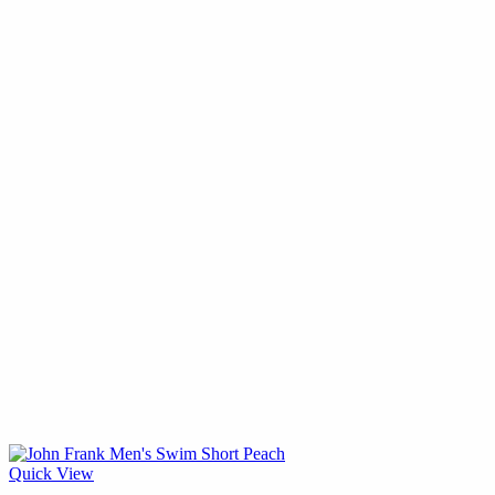
Quick View