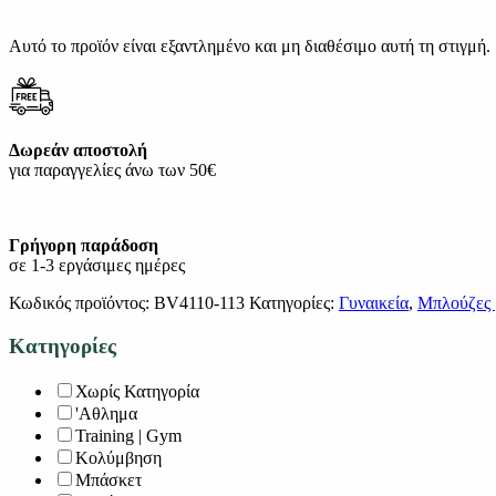
Αυτό το προϊόν είναι εξαντλημένο και μη διαθέσιμο αυτή τη στιγμή.
Δωρεάν αποστολή
για παραγγελίες άνω των 50€
Γρήγορη παράδοση
σε 1-3 εργάσιμες ημέρες
Κωδικός προϊόντος:
BV4110-113
Κατηγορίες:
Γυναικεία
,
Μπλούζες 
Κατηγορίες
Χωρίς Κατηγορία
'Αθλημα
Training | Gym
Κολύμβηση
Μπάσκετ