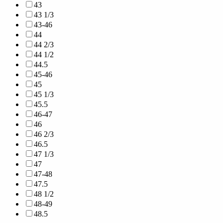
43
43 1/3
43-46
44
44 2/3
44 1/2
44.5
45-46
45
45 1/3
45.5
46-47
46
46 2/3
46.5
47 1/3
47
47-48
47.5
48 1/2
48-49
48.5