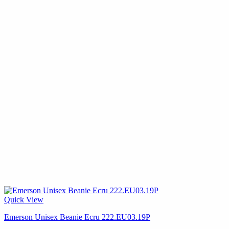
Quick View
Emerson Unisex Beanie Ecru 222.EU03.19P