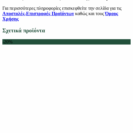
Για περισσότερες πληροφορίες επισκεφθείτε την σελίδα για τις
Αποστολές-Επιστροφές Προϊόντων
καθώς και τους
Όρους
Χρήσης
Σχετικά προϊόντα
-20%