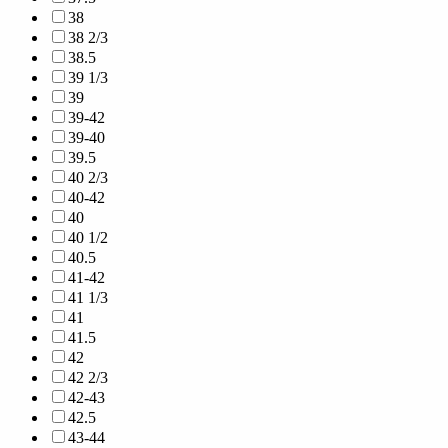
38
38 2/3
38.5
39 1/3
39
39-42
39-40
39.5
40 2/3
40-42
40
40 1/2
40.5
41-42
41 1/3
41
41.5
42
42 2/3
42-43
42.5
43-44