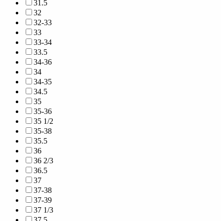
31.5
32
32-33
33
33-34
33.5
34-36
34
34-35
34.5
35
35-36
35 1/2
35-38
35.5
36
36 2/3
36.5
37
37-38
37-39
37 1/3
37.5