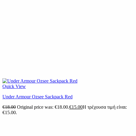
Quick View
Under Armour Ozsee Sackpack Red
€
18.00
Original price was: €18.00.
€
15.00
Η τρέχουσα τιμή είναι:
€15.00.