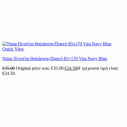
Quick View
Nima Πετσέτα Θαλάσσης/Παρεό 85×170 Vira Navy Blue
€
35.00
Original price was: €35.00.
€
24.50
Η τρέχουσα τιμή είναι:
€24.50.