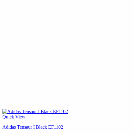
Quick View
Adidas Tensaur I Black EF1102