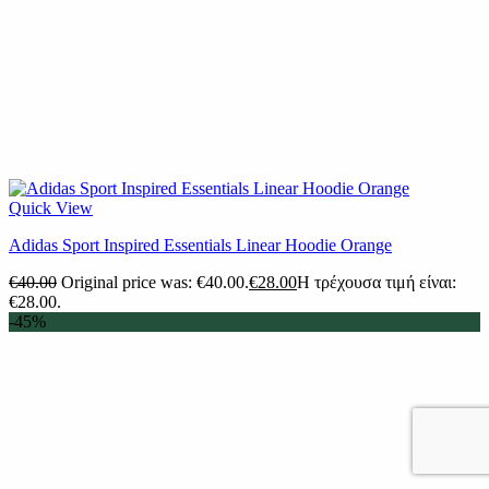
Quick View
Adidas Sport Inspired Essentials Linear Hoodie Orange
€
40.00
Original price was: €40.00.
€
28.00
Η τρέχουσα τιμή είναι:
€28.00.
-45%