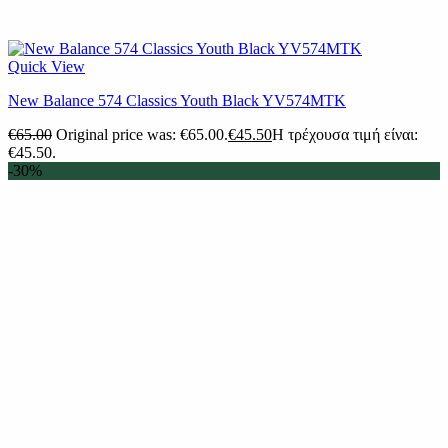
Quick View
New Balance 574 Classics Youth Black YV574MTK
€
65.00
Original price was: €65.00.
€
45.50
Η τρέχουσα τιμή είναι:
€45.50.
-30%