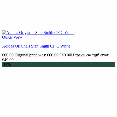
Quick View
Adidas Originals Stan Smith CF C White
€
60.00
Original price was: €60.00.
€
49.00
Η τρέχουσα τιμή είναι:
€49.00.
-11%