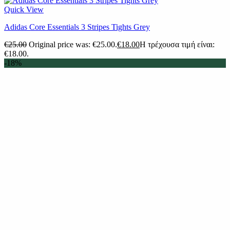
Quick View
Adidas Core Essentials 3 Stripes Tights Grey
€
25.00
Original price was: €25.00.
€
18.00
Η τρέχουσα τιμή είναι:
€18.00.
-18%