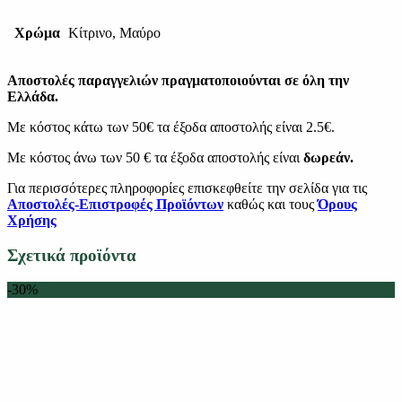
Χρώμα
Κίτρινο, Μαύρο
Αποστολές παραγγελιών πραγματοποιούνται σε όλη την
Ελλάδα.
Με κόστος κάτω των 50€ τα έξοδα αποστολής είναι 2.5€.
Με κόστος άνω των 50 € τα έξοδα αποστολής είναι
δωρεάν.
Για περισσότερες πληροφορίες επισκεφθείτε την σελίδα για τις
Αποστολές-Επιστροφές Προϊόντων
καθώς και τους
Όρους
Χρήσης
Σχετικά προϊόντα
-30%