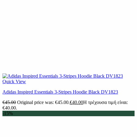
Quick View
Adidas Inspired Essentials 3-Stripes Hoodie Black DV1823
€
45.00
Original price was: €45.00.
€
40.00
Η τρέχουσα τιμή είναι:
€40.00.
-15%