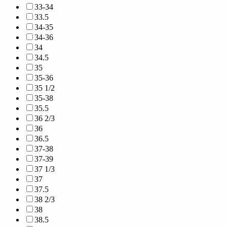
33-34
33.5
34-35
34-36
34
34.5
35
35-36
35 1/2
35-38
35.5
36 2/3
36
36.5
37-38
37-39
37 1/3
37
37.5
38 2/3
38
38.5