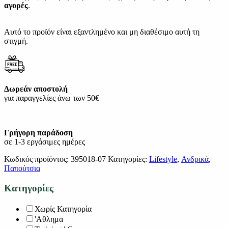
αγορές
.
Αυτό το προϊόν είναι εξαντλημένο και μη διαθέσιμο αυτή τη
στιγμή.
Δωρεάν αποστολή
για παραγγελίες άνω των 50€
Γρήγορη παράδοση
σε 1-3 εργάσιμες ημέρες
Κωδικός προϊόντος:
395018-07
Κατηγορίες:
Lifestyle
,
Ανδρικά
,
Παπούτσια
Κατηγορίες
Χωρίς Κατηγορία
'Αθλημα