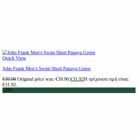
Quick View
John Frank Men’s Swim Short Papaya Green
€
39.90
Original price was: €39.90.
€
31.92
Η τρέχουσα τιμή είναι:
€31.92.
-20%