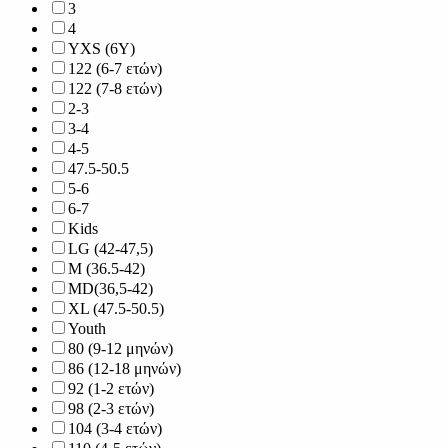
3
4
YXS (6Y)
122 (6-7 ετών)
122 (7-8 ετών)
2-3
3-4
4-5
47.5-50.5
5-6
6-7
Kids
LG (42-47,5)
M (36.5-42)
MD(36,5-42)
XL (47.5-50.5)
Youth
80 (9-12 μηνών)
86 (12-18 μηνών)
92 (1-2 ετών)
98 (2-3 ετών)
104 (3-4 ετών)