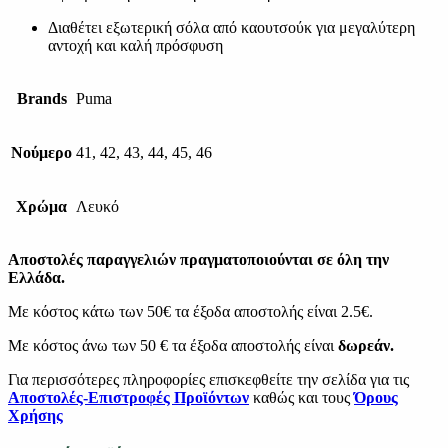
Διαθέτει εξωτερική σόλα από καουτσούκ για μεγαλύτερη
αντοχή και καλή πρόσφυση
Brands
Puma
Νούμερο
41, 42, 43, 44, 45, 46
Χρώμα
Λευκό
Αποστολές παραγγελιών πραγματοποιούνται σε όλη την
Ελλάδα.
Με κόστος κάτω των 50€ τα έξοδα αποστολής είναι 2.5€.
Με κόστος άνω των 50 € τα έξοδα αποστολής είναι
δωρεάν.
Για περισσότερες πληροφορίες επισκεφθείτε την σελίδα για τις
Αποστολές-Επιστροφές Προϊόντων
καθώς και τους
Όρους
Χρήσης