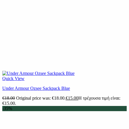
Quick View
Under Armour Ozsee Sackpack Blue
€
18.00
Original price was: €18.00.
€
15.00
Η τρέχουσα τιμή είναι:
€15.00.
-35%