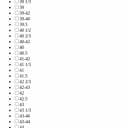
39 1/3
39
39-42
39-40
39.5
40 1/2
40 2/3
40-42
40
40.5
41-42
41 1/3
41
41.5
42 2/3
42-43
42
42.5
43
43 1/3
43-46
43-44
44