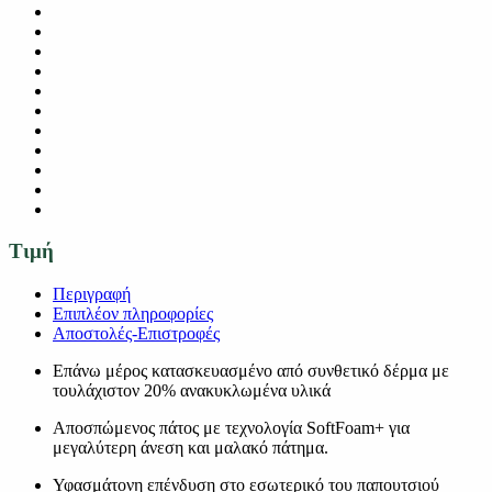
Τιμή
Περιγραφή
Επιπλέον πληροφορίες
Αποστολές-Επιστροφές
Επάνω μέρος κατασκευασμένο από συνθετικό δέρμα με
τουλάχιστον 20% ανακυκλωμένα υλικά
Αποσπώμενος πάτος με τεχνολογία SoftFoam+ για
μεγαλύτερη άνεση και μαλακό πάτημα.
Υφασμάτονη επένδυση στο εσωτερικό του παπουτσιού