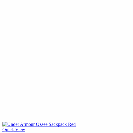
Quick View