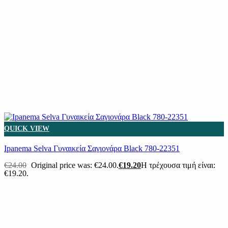
QUICK VIEW
Ipanema Selva Γυναικεία Σαγιονάρα Black 780-22351
€
24.00
Original price was: €24.00.
€
19.20
Η τρέχουσα τιμή είναι:
€19.20.