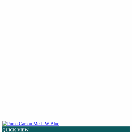
QUICK VIEW