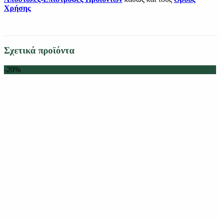
Χρήσης
Σχετικά προϊόντα
-20%