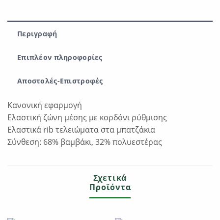
Περιγραφή
Επιπλέον πληροφορίες
Αποστολές-Επιστροφές
Κανονική εφαρμογή
Ελαστική ζώνη μέσης με κορδόνι ρύθμισης
Ελαστικά rib τελειώματα στα μπατζάκια
Σύνθεση: 68% βαμβάκι, 32% πολυεστέρας
Σχετικά
Προϊόντα