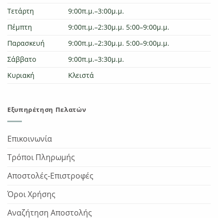
Τετάρτη
9:00π.μ.–3:00μ.μ.
Πέμπτη
9:00π.μ.–2:30μ.μ. 5:00–9:00μ.μ.
Παρασκευή
9:00π.μ.–2:30μ.μ. 5:00–9:00μ.μ.
Σάββατο
9:00π.μ.–3:30μ.μ.
Κυριακή
Κλειστά
Εξυπηρέτηση Πελατών
Επικοινωνία
Τρόποι Πληρωμής
Αποστολές-Επιστροφές
Όροι Χρήσης
Αναζήτηση Αποστολής