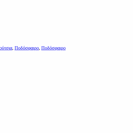
ούτσια
,
Ποδόσφαιρο
,
Ποδόσφαιρο