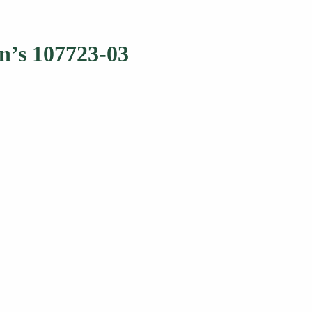
’s 107723-03