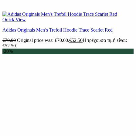
Quick View
Adidas Originals Men’s Trefoil Hoodie Trace Scarlet Red
€
70.00
Original price was: €70.00.
€
52.50
Η τρέχουσα τιμή είναι:
€52.50.
-20%