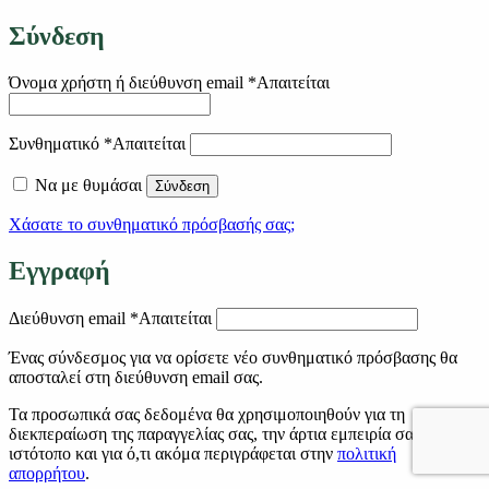
Σύνδεση
Όνομα χρήστη ή διεύθυνση email
*
Απαιτείται
Συνθηματικό
*
Απαιτείται
Να με θυμάσαι
Σύνδεση
Χάσατε το συνθηματικό πρόσβασής σας;
Εγγραφή
Διεύθυνση email
*
Απαιτείται
Ένας σύνδεσμος για να ορίσετε νέο συνθηματικό πρόσβασης θα
αποσταλεί στη διεύθυνση email σας.
Τα προσωπικά σας δεδομένα θα χρησιμοποιηθούν για τη
διεκπεραίωση της παραγγελίας σας, την άρτια εμπειρία σας στον
ιστότοπο και για ό,τι ακόμα περιγράφεται στην
πολιτική
απορρήτου
.