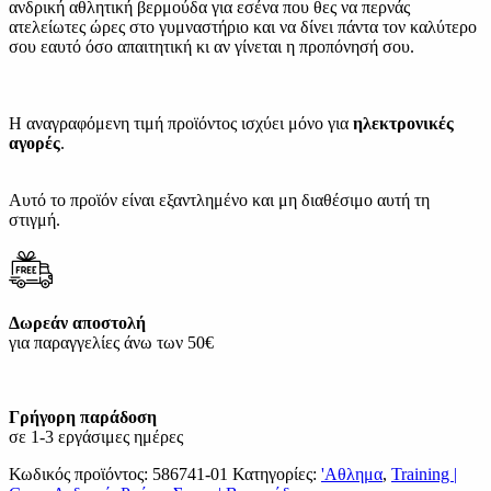
ανδρική αθλητική βερμούδα για εσένα που θες να περνάς
ατελείωτες ώρες στο γυμναστήριο και να δίνει πάντα τον καλύτερο
σου εαυτό όσο απαιτητική κι αν γίνεται η προπόνησή σου.
Η αναγραφόμενη τιμή προϊόντος ισχύει μόνο για
ηλεκτρονικές
αγορές
.
Αυτό το προϊόν είναι εξαντλημένο και μη διαθέσιμο αυτή τη
στιγμή.
Δωρεάν αποστολή
για παραγγελίες άνω των 50€
Γρήγορη παράδοση
σε 1-3 εργάσιμες ημέρες
Κωδικός προϊόντος:
586741-01
Κατηγορίες:
'Αθλημα
,
Training |