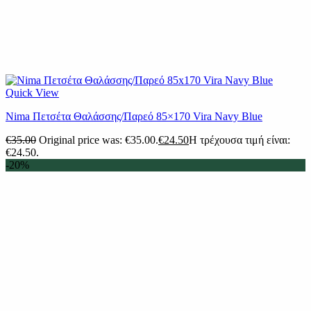
Quick View
Nima Πετσέτα Θαλάσσης/Παρεό 85×170 Vira Navy Blue
€
35.00
Original price was: €35.00.
€
24.50
Η τρέχουσα τιμή είναι:
€24.50.
-20%