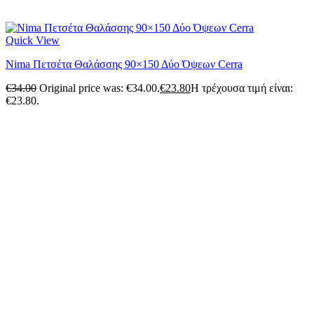
Quick View
Nima Πετσέτα Θαλάσσης 90×150 Δύο Όψεων Cerra
€
34.00
Original price was: €34.00.
€
23.80
Η τρέχουσα τιμή είναι:
€23.80.