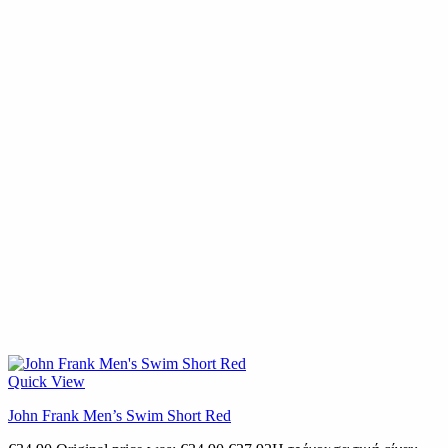
Quick View
John Frank Men’s Swim Short Red