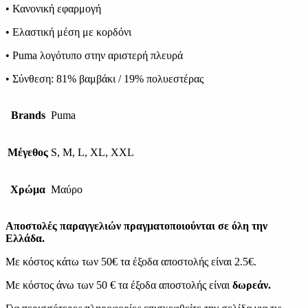
• Κανονική εφαρμογή
• Ελαστική μέση με κορδόνι
• Puma λογότυπο στην αριστερή πλευρά
• Σύνθεση: 81% βαμβάκι / 19% πολυεστέρας
Brands
Puma
Μέγεθος
S, M, L, XL, XXL
Χρώμα
Μαύρο
Αποστολές παραγγελιών πραγματοποιούνται σε όλη την
Ελλάδα.
Με κόστος κάτω των 50€ τα έξοδα αποστολής είναι 2.5€.
Με κόστος άνω των 50 € τα έξοδα αποστολής είναι
δωρεάν.