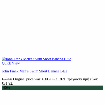
Quick View
John Frank Men’s Swim Short Banana Blue
€
39.90
Original price was: €39.90.
€
31.92
Η τρέχουσα τιμή είναι:
€31.92.
-40%