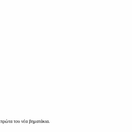
 πρώτα του νέα βηματάκια.