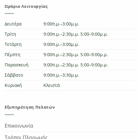
Ωράριο Λειτουργίας
Δευτέρα
9:00π.μ.–3:00μ.μ.
Τρίτη
9:00π.μ.–2:30μ.μ. 5:00–9:00μ.μ.
Τετάρτη
9:00π.μ.–3:00μ.μ.
Πέμπτη
9:00π.μ.–2:30μ.μ. 5:00–9:00μ.μ.
Παρασκευή
9:00π.μ.–2:30μ.μ. 5:00–9:00μ.μ.
Σάββατο
9:00π.μ.–3:30μ.μ.
Κυριακή
Κλειστά
Εξυπηρέτηση Πελατών
Επικοινωνία
Τρόποι Πληρωμής