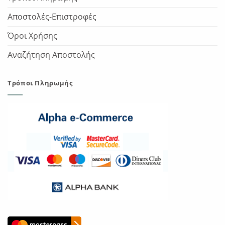
Αποστολές-Επιστροφές
Όροι Χρήσης
Αναζήτηση Αποστολής
Τρόποι Πληρωμής