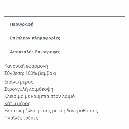
Περιγραφή
Επιπλέον πληροφορίες
Αποστολές-Επιστροφές
Κανονική εφαρμογή
Σύνθεση: 100% βαμβάκι
Επάνω μέρος
Στρογγυλή λαιμόκοψη
Κλείσιμο με κουμπιά στον λαιμό
Κάτω μέρος
Ελαστική ζώνη μέσης με κορδόνι ρύθμισης
Πλαϊνές τσέπες