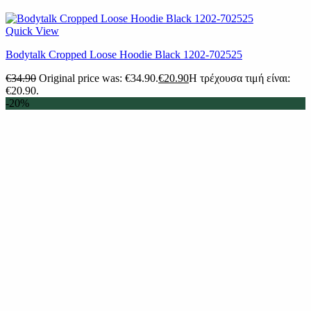
Quick View
Bodytalk Cropped Loose Hoodie Black 1202-702525
€
34.90
Original price was: €34.90.
€
20.90
Η τρέχουσα τιμή είναι:
€20.90.
-20%