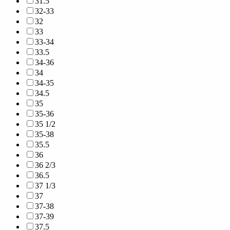
31.5
32-33
32
33
33-34
33.5
34-36
34
34-35
34.5
35
35-36
35 1/2
35-38
35.5
36
36 2/3
36.5
37 1/3
37
37-38
37-39
37.5