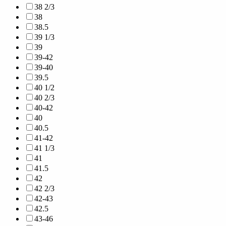
38 2/3
38
38.5
39 1/3
39
39-42
39-40
39.5
40 1/2
40 2/3
40-42
40
40.5
41-42
41 1/3
41
41.5
42
42 2/3
42-43
42.5
43-46