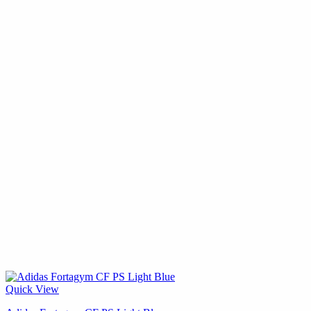
Quick View