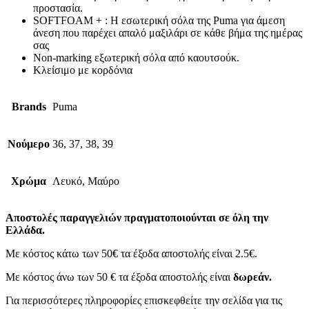
προστασία.
SOFTFOAM + : Η εσωτερική σόλα της Puma για άμεση
άνεση που παρέχει απαλό μαξιλάρι σε κάθε βήμα της ημέρας
σας
Non-marking εξωτερική σόλα από καουτσούκ.
Κλείσιμο με κορδόνια
Brands
Puma
Νούμερο
36, 37, 38, 39
Χρώμα
Λευκό, Μαύρο
Αποστολές παραγγελιών πραγματοποιούνται σε όλη την
Ελλάδα.
Με κόστος κάτω των 50€ τα έξοδα αποστολής είναι 2.5€.
Με κόστος άνω των 50 € τα έξοδα αποστολής είναι
δωρεάν.
Για περισσότερες πληροφορίες επισκεφθείτε την σελίδα για τις