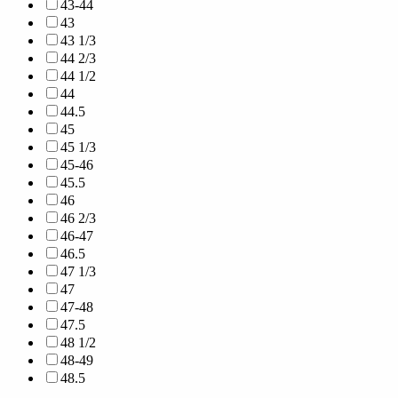
43-44
43
43 1/3
44 2/3
44 1/2
44
44.5
45
45 1/3
45-46
45.5
46
46 2/3
46-47
46.5
47 1/3
47
47-48
47.5
48 1/2
48-49
48.5