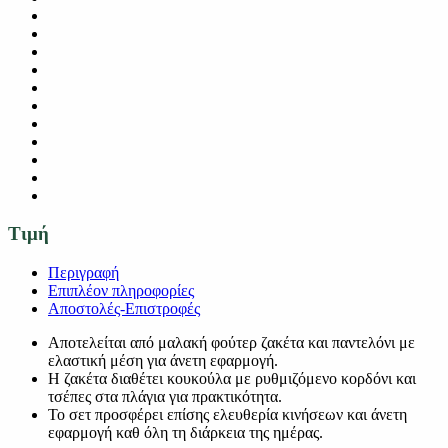
Τιμή
Περιγραφή
Επιπλέον πληροφορίες
Αποστολές-Επιστροφές
Αποτελείται από μαλακή φούτερ ζακέτα και παντελόνι με
ελαστική μέση για άνετη εφαρμογή.
Η ζακέτα διαθέτει κουκούλα με ρυθμιζόμενο κορδόνι και
τσέπες στα πλάγια για πρακτικότητα.
Το σετ προσφέρει επίσης ελευθερία κινήσεων και άνετη
εφαρμογή καθ όλη τη διάρκεια της ημέρας.