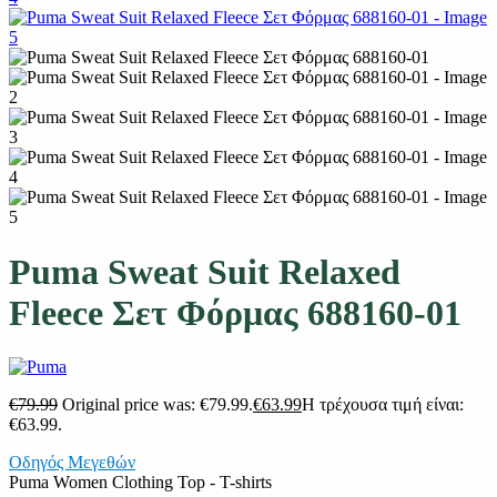
Puma Sweat Suit Relaxed
Fleece Σετ Φόρμας 688160-01
€
79.99
Original price was: €79.99.
€
63.99
Η τρέχουσα τιμή είναι:
€63.99.
Οδηγός Μεγεθών
Puma Women Clothing Top - T-shirts