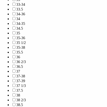
33-34
33.5
34-36
34
34-35
34.5
35
35-36
35 1/2
35-38
35.5
36
36 2/3
36.5
37
37-38
37-39
37 1/3
37.5
38
38 2/3
38.5