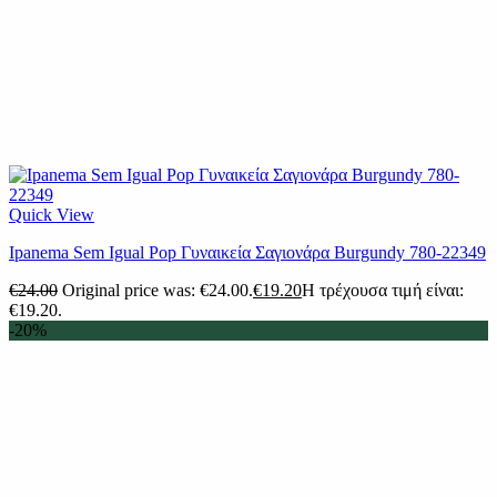
Quick View
Ipanema Sem Igual Pop Γυναικεία Σαγιονάρα Burgundy 780-22349
€
24.00
Original price was: €24.00.
€
19.20
Η τρέχουσα τιμή είναι:
€19.20.
-20%