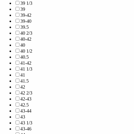
39 1/3
39
39-42
39-40
39.5
40 2/3
40-42
40
40 1/2
40.5
41-42
41 1/3
41
41.5
42
42 2/3
42-43
42.5
43-44
43
43 1/3
43-46