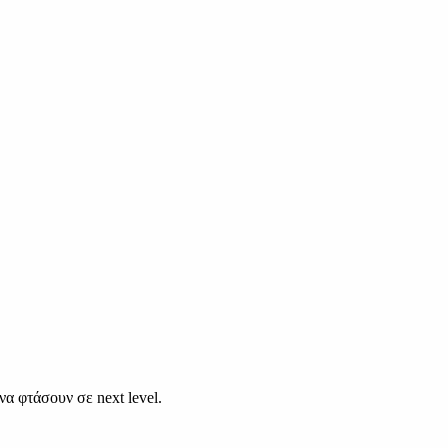
να φτάσουν σε next level.