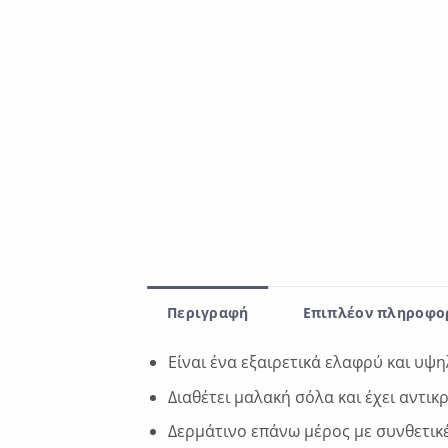
Περιγραφή
Επιπλέον πληροφο
Είναι ένα εξαιρετικά ελαφρύ και υψ
Διαθέτει μαλακή σόλα και έχει αντι
Δερμάτινο επάνω μέρος με συνθετικέ