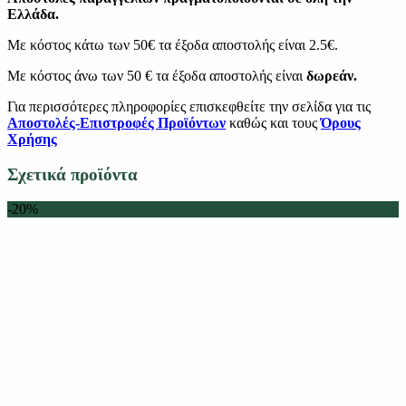
Ελλάδα.
Με κόστος κάτω των 50€ τα έξοδα αποστολής είναι 2.5€.
Με κόστος άνω των 50 € τα έξοδα αποστολής είναι
δωρεάν.
Για περισσότερες πληροφορίες επισκεφθείτε την σελίδα για τις
Αποστολές-Επιστροφές Προϊόντων
καθώς και τους
Όρους
Χρήσης
Σχετικά προϊόντα
-20%