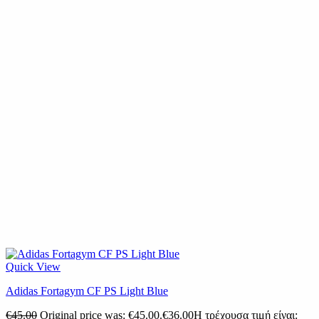
Quick View
Adidas Fortagym CF PS Light Blue
€
45.00
Original price was: €45.00.
€
36.00
Η τρέχουσα τιμή είναι: