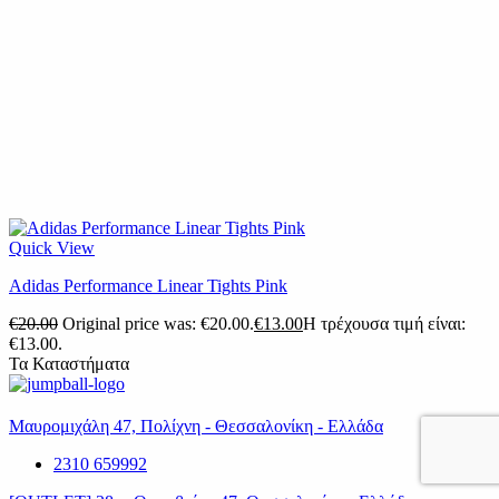
Quick View
Adidas Performance Linear Tights Pink
€
20.00
Original price was: €20.00.
€
13.00
Η τρέχουσα τιμή είναι:
€13.00.
Τα Καταστήματα
Μαυρομιχάλη 47, Πολίχνη - Θεσσαλονίκη - Ελλάδα
2310 659992