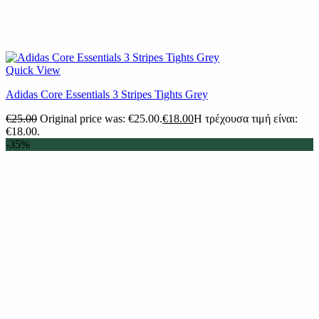
Quick View
Adidas Core Essentials 3 Stripes Tights Grey
€
25.00
Original price was: €25.00.
€
18.00
Η τρέχουσα τιμή είναι:
€18.00.
-35%