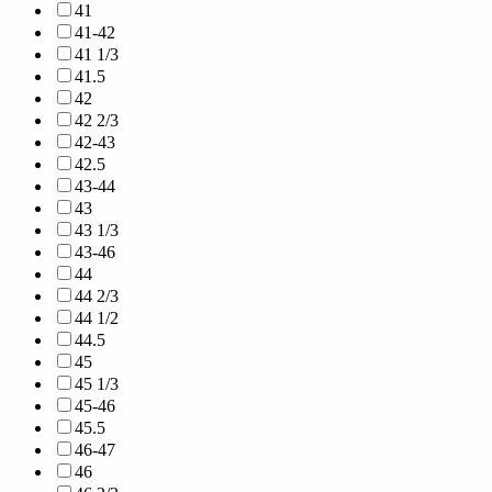
41
41-42
41 1/3
41.5
42
42 2/3
42-43
42.5
43-44
43
43 1/3
43-46
44
44 2/3
44 1/2
44.5
45
45 1/3
45-46
45.5
46-47
46