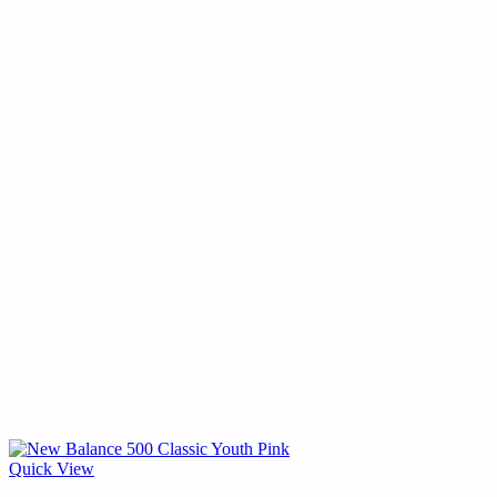
Quick View